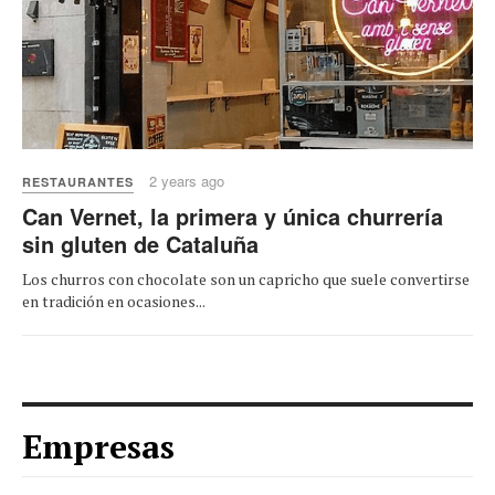
2 years ago
RESTAURANTES
Can Vernet, la primera y única churrería
sin gluten de Cataluña
Los churros con chocolate son un capricho que suele convertirse
en tradición en ocasiones...
Empresas