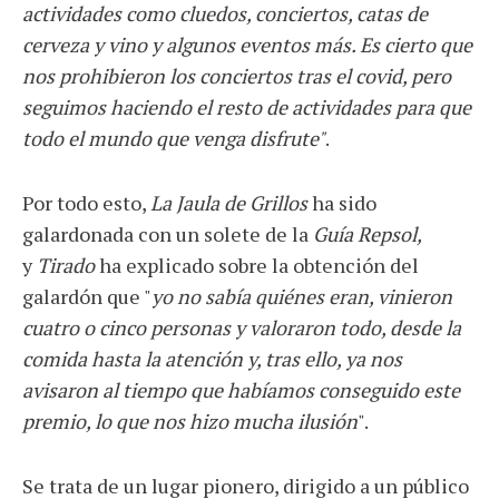
actividades como cluedos, conciertos, catas de
cerveza y vino y algunos eventos más. Es cierto que
nos prohibieron los conciertos tras el covid, pero
seguimos haciendo el resto de actividades para que
todo el mundo que venga disfrute"
.
Por todo esto,
La Jaula de Grillos
ha sido
galardonada con un solete de la
Guía Repsol,
y
Tirado
ha explicado sobre la obtención del
galardón que "
yo no sabía quiénes eran, vinieron
cuatro o cinco personas y valoraron todo, desde la
comida hasta la atención y, tras ello, ya nos
avisaron al tiempo que habíamos conseguido este
premio, lo que nos hizo mucha ilusión
".
Se trata de un lugar pionero, dirigido a un público