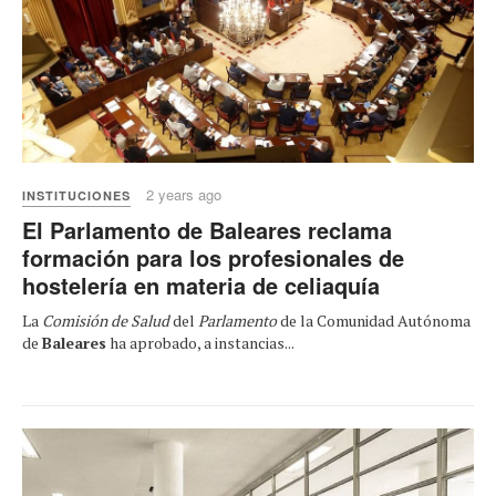
2 years ago
INSTITUCIONES
El Parlamento de Baleares reclama
formación para los profesionales de
hostelería en materia de celiaquía
La
Comisión de Salud
del
Parlamento
de la Comunidad Autónoma
de
Baleares
ha aprobado, a instancias...