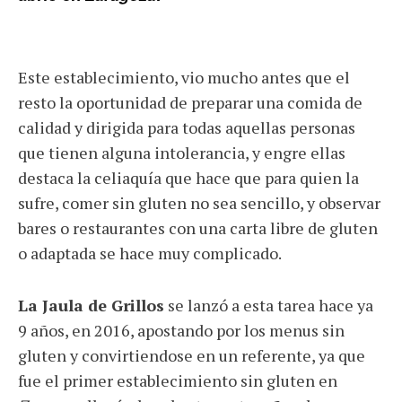
Este establecimiento, vio mucho antes que el
resto la oportunidad de preparar una comida de
calidad y dirigida para todas aquellas personas
que tienen alguna intolerancia, y engre ellas
destaca la celiaquía que hace que para quien la
sufre, comer sin gluten no sea sencillo, y observar
bares o restaurantes con una carta libre de gluten
o adaptada se hace muy complicado.
La Jaula de Grillos
se lanzó a esta tarea hace ya
9 años, en 2016, apostando por los menus sin
gluten y convirtiendose en un referente, ya que
fue el primer establecimiento sin gluten en