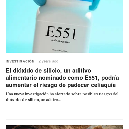
2 years ago
INVESTIGACIÓN
El dióxido de silicio, un aditivo
alimentario nominado como E551, podría
aumentar el riesgo de padecer celiaquía
Una nueva investigación ha alertado sobre posibles riesgos del
dióxido de silicio
, un aditivo...