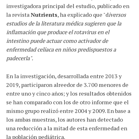
investigadora principal del estudio, publicado en
la revista
Nutrients
, ha explicado que "d
iversos
estudios de la literatura médica sugieren que la
inflamación que produce el rotavirus en el
intestino puede actuar como activador de
enfermedad celíaca en niños predispuestos a
padecerla".
En la investigación, desarrollada entre 2013 y
2019, participaron alreedor de 3.700 menores de
entre uno y cinco años; y los resultados obtenidos
se han comparado con los de otro informe que el
mismo grupo realizó entre 2004 y 2009. En base a
los ambas muestras, los autores han detectado
una reducción a la mitad de esta enfermedad en
la población pediátrica.