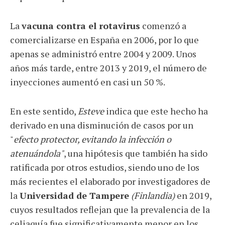
La
vacuna contra el rotavirus
comenzó a
comercializarse en España en 2006, por lo que
apenas se administró entre 2004 y 2009. Unos
años más tarde, entre 2013 y 2019, el número de
inyecciones aumentó en casi un 50 %.
En este sentido,
Esteve
indica que este hecho ha
derivado en una disminución de casos por un
"
efecto protector, evitando la infección o
atenuándola"
, una hipótesis que también ha sido
ratificada por otros estudios, siendo uno de los
más recientes el elaborado por investigadores de
la
Universidad de Tampere
(Finlandia)
en 2019,
cuyos resultados reflejan que la prevalencia de la
celiaquía fue significativamente menor en los