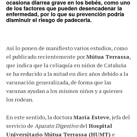
ocasiona diarrea grave en los bebés, como uno
de los factores que pueden desencadenar la
enfermedad, por lo que su prevención podría
disminuir el riesgo de padecerla.
Así lo ponen de manifiesto varios estudios, como
el publicado recientemente por
Mútua Terrassa
,
que indica que la celiaquía en niños de Cataluña
se ha reducido a la mitad en diez años debido a la
vacunación generalizada, de forma que las
vacunas ayudan a los mismos niños y a quienes
los rodean.
En este sentido, la doctora
María Esteve
, jefa del
servicio de
Aparato Digestivo
del
Hospital
Universitario Mútua Terrassa (HUMT)
e