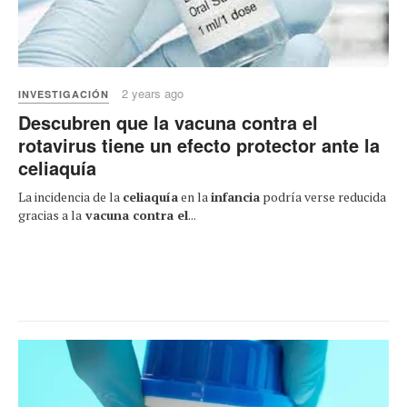
2 years ago
INVESTIGACIÓN
Descubren que la vacuna contra el
rotavirus tiene un efecto protector ante la
celiaquía
La incidencia de la
celiaquía
en la
infancia
podría verse reducida
gracias a la
vacuna contra el
...