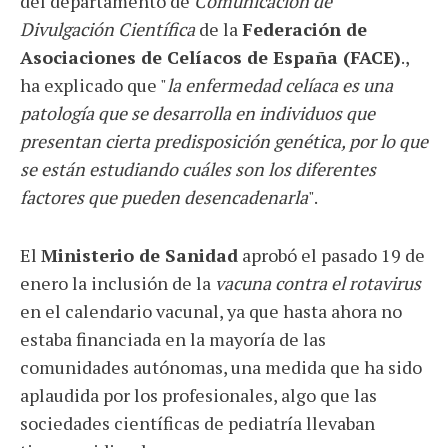
del departamento de
Comunicación de
Divulgación Científica
de la
Federación de
Asociaciones de Celíacos de España (FACE)
.,
ha explicado que "
la enfermedad celíaca es una
patología que se desarrolla en individuos que
presentan cierta predisposición genética, por lo que
se están estudiando cuáles son los diferentes
factores que pueden desencadenarla
".
El
Ministerio de Sanidad
aprobó el pasado 19 de
enero la inclusión de la
vacuna contra el rotavirus
en el calendario vacunal, ya que hasta ahora no
estaba financiada en la mayoría de las
comunidades autónomas, una medida que ha sido
aplaudida por los profesionales, algo que las
sociedades científicas de pediatría llevaban