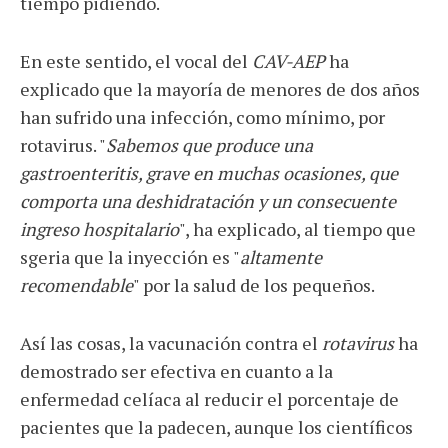
tiempo pidiendo.
En este sentido, el vocal del
CAV-AEP
ha
explicado que la mayoría de menores de dos años
han sufrido una infección, como mínimo, por
rotavirus. "
Sabemos que produce una
gastroenteritis, grave en muchas ocasiones, que
comporta una deshidratación y un consecuente
ingreso hospitalario
", ha explicado, al tiempo que
sgeria que la inyección es "
altamente
recomendable
" por la salud de los pequeños.
Así las cosas, la vacunación contra el
rotavirus
ha
demostrado ser efectiva en cuanto a la
enfermedad celíaca al reducir el porcentaje de
pacientes que la padecen, aunque los científicos