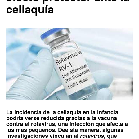
celiaquía
La incidencia de la
celiaquía
en la
infancia
podría verse reducida gracias a la
vacuna
contra el rotavirus
, una infección que afecta a
los más pequeños. Dee sta manera, algunas
investigaciones vinculan al
rotavirus
, que