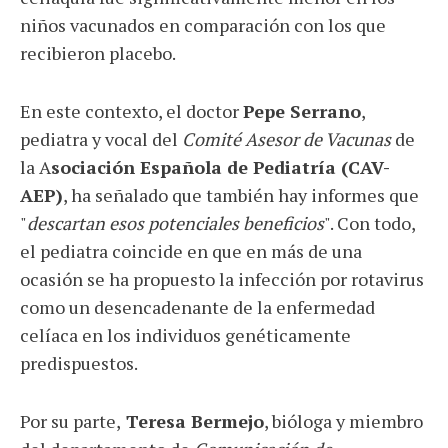
niños vacunados en comparación con los que
recibieron placebo.
En este contexto, el doctor
Pepe Serrano
,
pediatra y vocal del
Comité Asesor de Vacunas
de
la A
sociación Española de Pediatría (CAV-
AEP)
, ha señalado que también hay informes que
"
descartan esos potenciales beneficios
". Con todo,
el pediatra coincide en que en más de una
ocasión se ha propuesto la infección por rotavirus
como un desencadenante de la enfermedad
celíaca en los individuos genéticamente
predispuestos.
Por su parte,
Teresa Bermejo
, bióloga y miembro