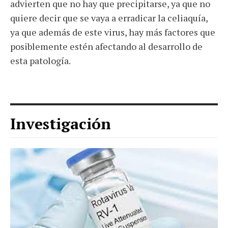
advierten que no hay que precipitarse, ya que no
quiere decir que se vaya a erradicar la celiaquía,
ya que además de este virus, hay más factores que
posiblemente estén afectando al desarrollo de
esta patología.
Investigación