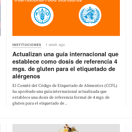
1 week ago
INSTITUCIONES
Actualizan una guía internacional que
establece como dosis de referencia 4
mgs. de gluten para el etiquetado de
alérgenos
El Comité del Código de Etiquetado de Alimentos (CCFL)
ha aprobado una guía internacional actualizada que
establece una dosis de referencia formal de 4 mgs. de
gluten para el etiquetado de ...