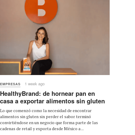
1 week ago
EMPRESAS
HealthyBrand: de hornear pan en
casa a exportar alimentos sin gluten
Lo que comenzó como la necesidad de encontrar
alimentos sin gluten sin perder el sabor terminó
convirtiéndose en un negocio que forma parte de las
cadenas de retail y exporta desde México a ...