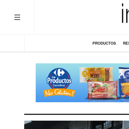
OFF CANVAS
PRODUCTOS
RE