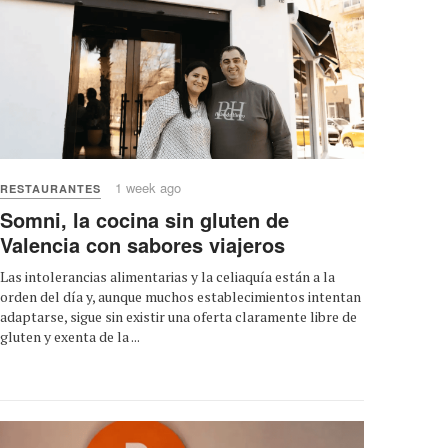
1 week ago
RESTAURANTES
Somni, la cocina sin gluten de
Valencia con sabores viajeros
Las intolerancias alimentarias y la celiaquía están a la
orden del día y, aunque muchos establecimientos intentan
adaptarse, sigue sin existir una oferta claramente libre de
gluten y exenta de la ...