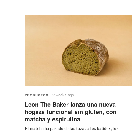
2 weeks ago
PRODUCTOS
Leon The Baker lanza una nueva
hogaza funcional sin gluten, con
matcha y espirulina
El matcha ha pasado de las tazas a los batidos, los