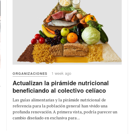
1 week ago
ORGANIZACIONES
Actualizan la pirámide nutricional
r
beneficiando al colectivo celíaco
Las guías alimentarias y la pirámide nutricional de
referencia para la población general han vivido una
profunda renovación. A primera vista, podría parecer un
cambio diseñado en exclusiva para ...