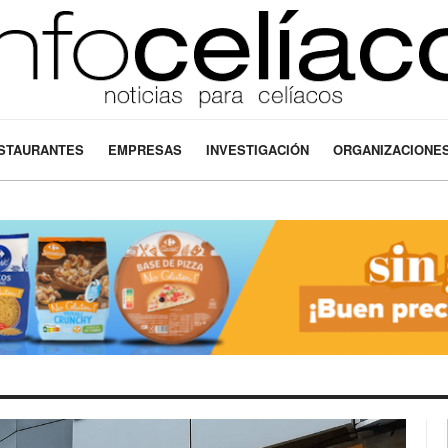
STAURANTES
EMPRESAS
INVESTIGACIÓN
ORGANIZACIONE