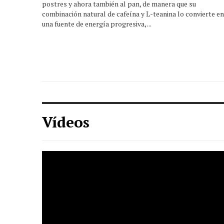
postres y ahora también al pan, de manera que su
combinación natural de cafeína y L-teanina lo convierte en
una fuente de energía progresiva, ...
Vídeos