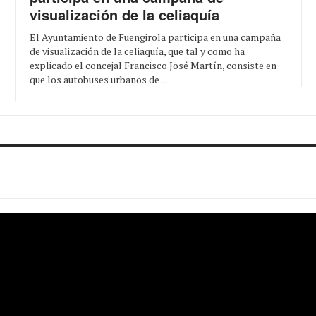
visualización de la celiaquía
El Ayuntamiento de Fuengirola participa en una campaña
de visualización de la celiaquía, que tal y como ha
explicado el concejal Francisco José Martín, consiste en
que los autobuses urbanos de ...