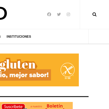
S
INSTITUCIONES