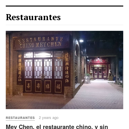
Restaurantes
2 years ago
RESTAURANTES
Mey Chen, el restaurante chino, y sin