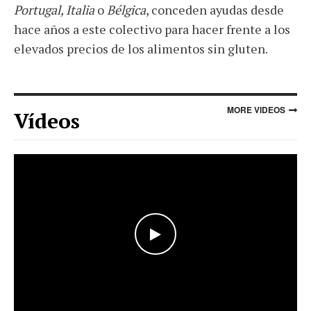
Portugal, Italia
o
Bélgica
, conceden ayudas desde
hace años a este colectivo para hacer frente a los
elevados precios de los alimentos sin gluten.
MORE VIDEOS
Vídeos
WATCH THE VIDEO