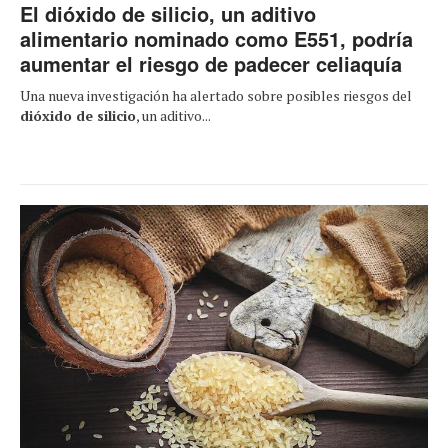
El dióxido de silicio, un aditivo
alimentario nominado como E551, podría
aumentar el riesgo de padecer celiaquía
Una nueva investigación ha alertado sobre posibles riesgos del
dióxido de silicio
, un aditivo...