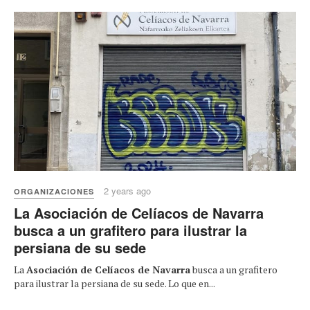
2 years ago
ORGANIZACIONES
La Asociación de Celíacos de Navarra
busca a un grafitero para ilustrar la
persiana de su sede
La
Asociación de Celíacos de Navarra
busca a un grafitero
para ilustrar la persiana de su sede. Lo que en...