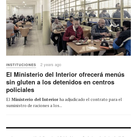
2 years ago
INSTITUCIONES
El Ministerio del Interior ofrecerá menús
sin gluten a los detenidos en centros
policiales
El
Ministerio del Interior
ha adjudicado el contrato para el
suministro de raciones a los...