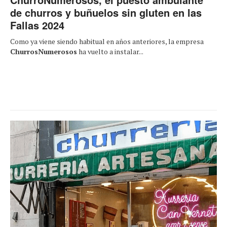
de churros y buñuelos sin gluten en las
Fallas 2024
Como ya viene siendo habitual en años anteriores, la empresa
ChurrosNumerosos
ha vuelto a instalar...