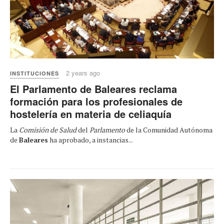
2 years ago
INSTITUCIONES
El Parlamento de Baleares reclama
formación para los profesionales de
hostelería en materia de celiaquía
La
Comisión de Salud
del
Parlamento
de la Comunidad Autónoma
de
Baleares
ha aprobado, a instancias...