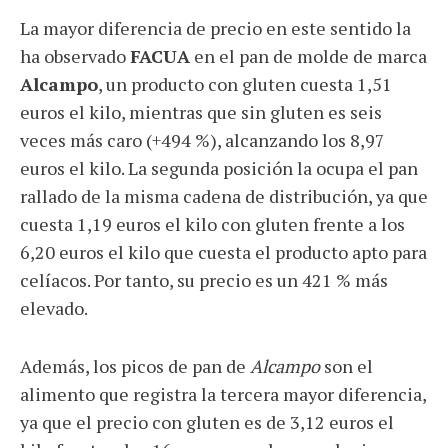
La mayor diferencia de precio en este sentido la
ha observado
FACUA
en el pan de molde de marca
Alcampo
, un producto con gluten cuesta 1,51
euros el kilo, mientras que sin gluten es seis
veces más caro (+494 %), alcanzando los 8,97
euros el kilo. La segunda posición la ocupa el pan
rallado de la misma cadena de distribución, ya que
cuesta 1,19 euros el kilo con gluten frente a los
6,20 euros el kilo que cuesta el producto apto para
celíacos. Por tanto, su precio es un 421 % más
elevado.
Además, los picos de pan de
Alcampo
son el
alimento que registra la tercera mayor diferencia,
ya que el precio con gluten es de 3,12 euros el