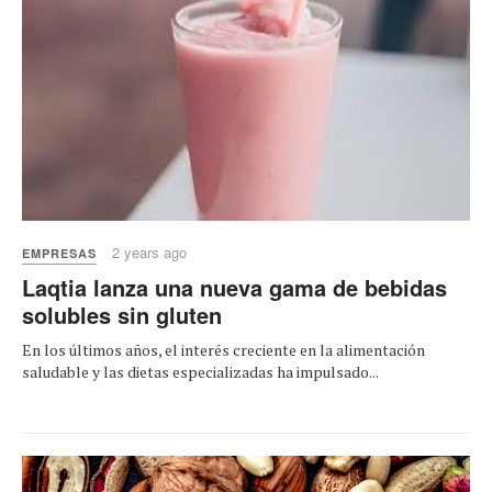
2 years ago
EMPRESAS
Laqtia lanza una nueva gama de bebidas
solubles sin gluten
En los últimos años, el interés creciente en la alimentación
saludable y las dietas especializadas ha impulsado...