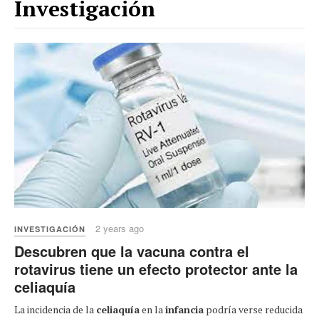
Investigación
2 years ago
INVESTIGACIÓN
Descubren que la vacuna contra el
rotavirus tiene un efecto protector ante la
celiaquía
La incidencia de la
celiaquía
en la
infancia
podría verse reducida