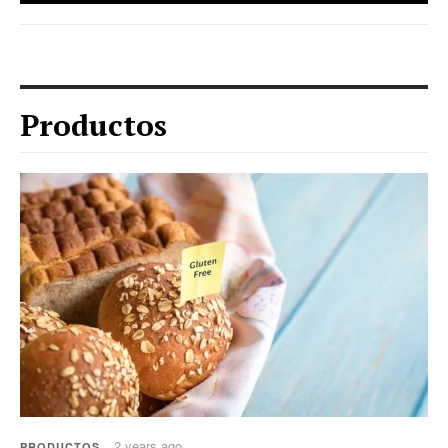
Productos
2 years ago
PRODUCTOS