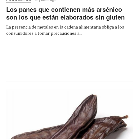
Los panes que contienen más arsénico
son los que están elaborados sin gluten
La presencia de metales en la cadena alimentaria obliga a los
consumidores a tomar precauciones a...