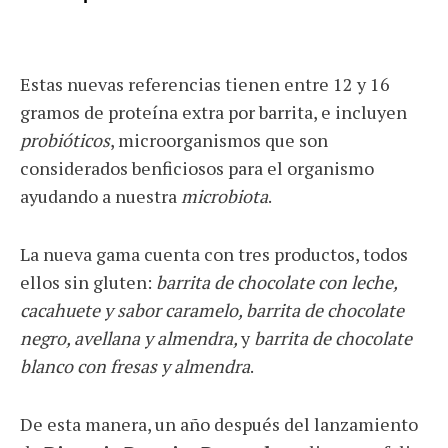
Estas nuevas referencias tienen entre 12 y 16
gramos de proteína extra por barrita, e incluyen
probióticos
, microorganismos que son
considerados benficiosos para el organismo
ayudando a nuestra
microbiota
.
La nueva gama cuenta con tres productos, todos
ellos sin gluten:
barrita de chocolate con leche,
cacahuete y sabor caramelo, barrita de chocolate
negro, avellana y almendra,
y
barrita de chocolate
blanco con fresas y almendra
.
De esta manera, un año después del lanzamiento