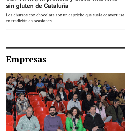
sin gluten de Cataluña
Los churros con chocolate son un capricho que suele convertirse
en tradición en ocasiones...
Empresas