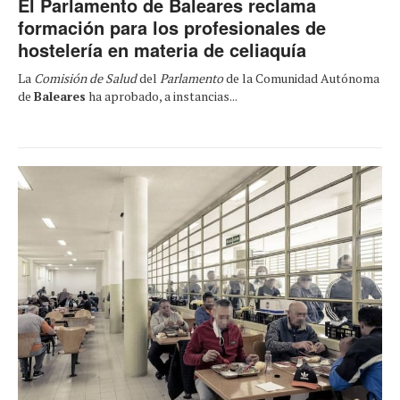
El Parlamento de Baleares reclama
formación para los profesionales de
hostelería en materia de celiaquía
La
Comisión de Salud
del
Parlamento
de la Comunidad Autónoma
de
Baleares
ha aprobado, a instancias...