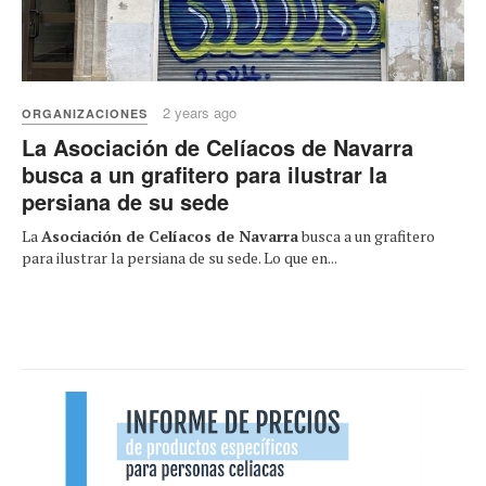
2 years ago
ORGANIZACIONES
La Asociación de Celíacos de Navarra
busca a un grafitero para ilustrar la
persiana de su sede
La
Asociación de Celíacos de Navarra
busca a un grafitero
para ilustrar la persiana de su sede. Lo que en...