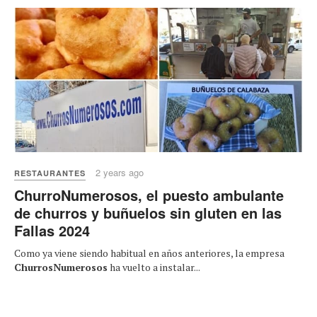
2 years ago
RESTAURANTES
ChurroNumerosos, el puesto ambulante
de churros y buñuelos sin gluten en las
Fallas 2024
Como ya viene siendo habitual en años anteriores, la empresa
ChurrosNumerosos
ha vuelto a instalar...