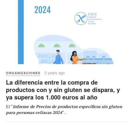
2 years ago
ORGANIZACIONES
La diferencia entre la compra de
productos con y sin gluten se dispara, y
ya supera los 1.000 euros al año
El “
Informe de Precios de productos específicos sin gluten
para personas celiacas 2024
”...