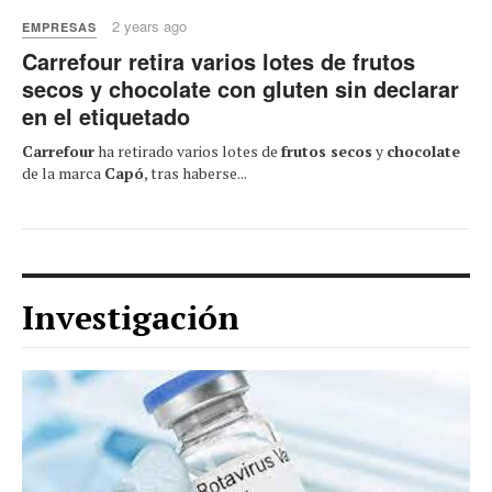
2 years ago
EMPRESAS
Carrefour retira varios lotes de frutos
secos y chocolate con gluten sin declarar
en el etiquetado
Carrefour
ha retirado varios lotes de
frutos secos
y
chocolate
de la marca
Capó
, tras haberse...
Investigación