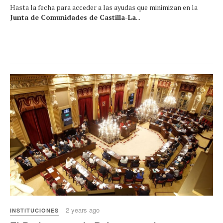
Hasta la fecha para acceder a las ayudas que minimizan en la
Junta de Comunidades de Castilla-La
...
2 years ago
INSTITUCIONES