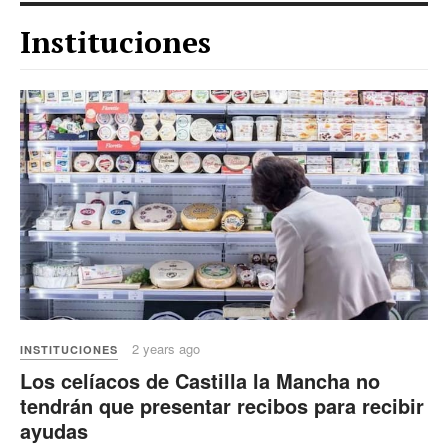
Instituciones
2 years ago
INSTITUCIONES
Los celíacos de Castilla la Mancha no
tendrán que presentar recibos para recibir
ayudas