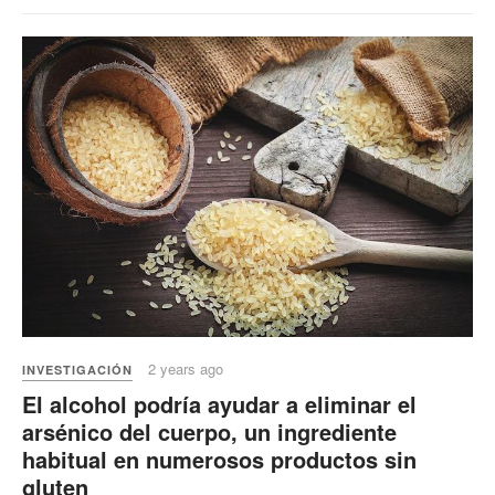
2 years ago
INVESTIGACIÓN
El alcohol podría ayudar a eliminar el
arsénico del cuerpo, un ingrediente
habitual en numerosos productos sin
gluten