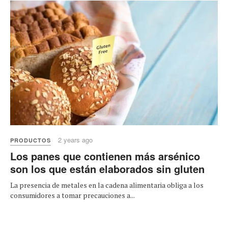
2 years ago
PRODUCTOS
Los panes que contienen más arsénico
son los que están elaborados sin gluten
La presencia de metales en la cadena alimentaria obliga a los
consumidores a tomar precauciones a...