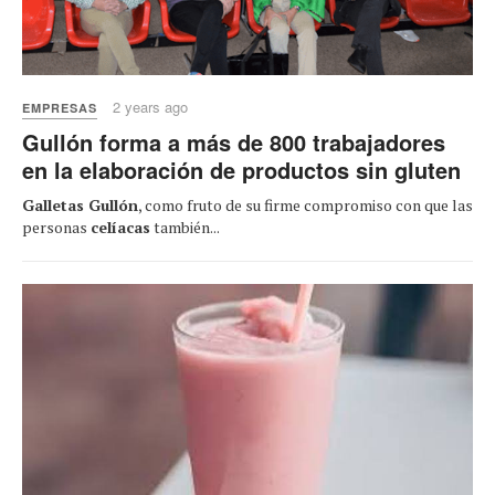
2 years ago
EMPRESAS
Gullón forma a más de 800 trabajadores
en la elaboración de productos sin gluten
Galletas Gullón
, como fruto de su firme compromiso con que las
personas
celíacas
también...