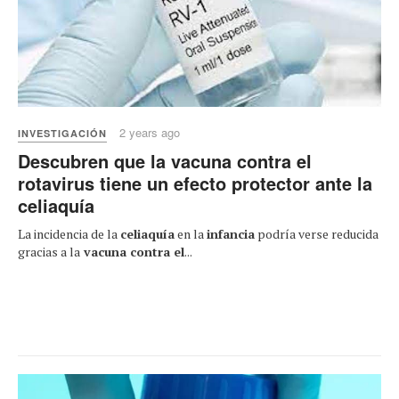
2 years ago
INVESTIGACIÓN
Descubren que la vacuna contra el
rotavirus tiene un efecto protector ante la
celiaquía
La incidencia de la
celiaquía
en la
infancia
podría verse reducida
gracias a la
vacuna contra el
...