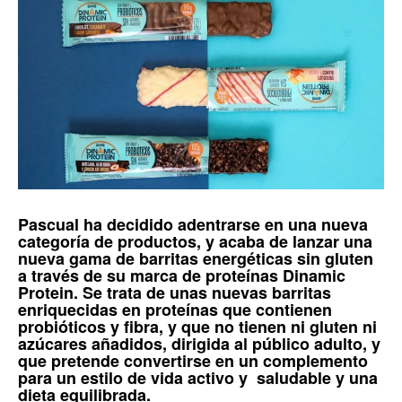
Pascual
ha decidido adentrarse en una nueva
categoría de productos, y acaba de lanzar una
nueva gama de
barritas energéticas sin gluten
a través de su marca de proteínas
Dinamic
Protein
. Se trata de unas nuevas barritas
enriquecidas en proteínas que contienen
probióticos y fibra, y que no tienen ni gluten ni
azúcares añadidos, dirigida al público adulto, y
que pretende convertirse en un complemento
para un estilo de vida activo y saludable y una
dieta equilibrada.