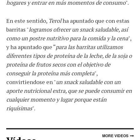
hogares y entrar en más momentos de consumo
".
En este sentido,
Terol
ha apuntado que con estas
barritas "
logramos ofrecer un snack saludable, así
como un postre nutritivo para la comida y la cena
",
y ha apuntado que “
para las barritas utilizamos
diferentes tipos de proteína de la leche, de la soja o
proteína de frutos secos con el objetivo de
conseguir la proteína más completa
",
convirtiendose en "
un snack saludable con un
aporte nutricional extra, que se puede consumir en
cualquier momento y lugar porque están
riquísimas
".
MORE VIDEOS