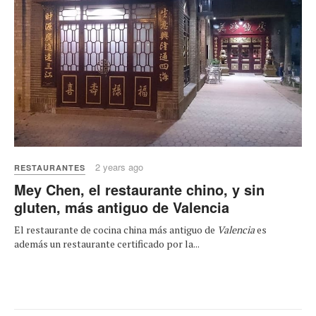
2 years ago
RESTAURANTES
Mey Chen, el restaurante chino, y sin
gluten, más antiguo de Valencia
El restaurante de cocina china más antiguo de
Valencia
es
además un restaurante certificado por la...