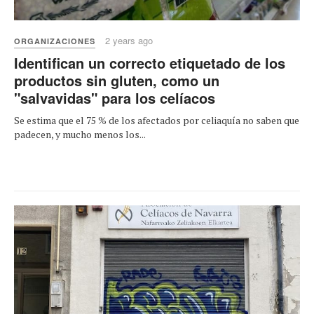
2 years ago
ORGANIZACIONES
Identifican un correcto etiquetado de los
productos sin gluten, como un
"salvavidas" para los celíacos
Se estima que el 75 % de los afectados por celiaquía no saben que
padecen, y mucho menos los...