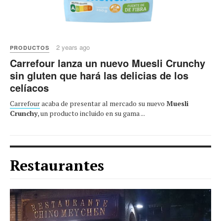
2 years ago
PRODUCTOS
Carrefour lanza un nuevo Muesli Crunchy
sin gluten que hará las delicias de los
celíacos
Carrefour
acaba de presentar al mercado su nuevo
Muesli
Crunchy
, un producto incluido en su gama ...
Restaurantes