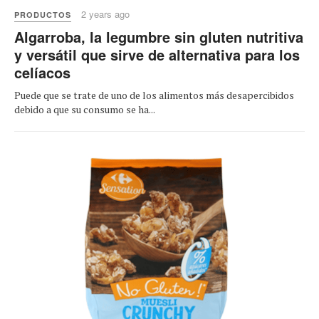
2 years ago
PRODUCTOS
Algarroba, la legumbre sin gluten nutritiva
y versátil que sirve de alternativa para los
celíacos
Puede que se trate de uno de los alimentos más desapercibidos
debido a que su consumo se ha...