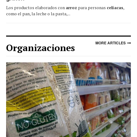
Los productos elaborados con
arroz
para personas
celíacas
,
como el pan, la leche o la pasta,...
MORE ARTICLES
Organizaciones