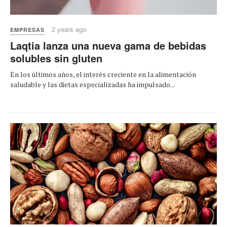
2 years ago
EMPRESAS
Laqtia lanza una nueva gama de bebidas
solubles sin gluten
En los últimos años, el interés creciente en la alimentación
saludable y las dietas especializadas ha impulsado...