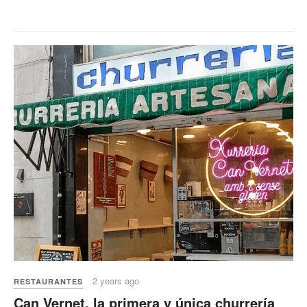
2 years ago
RESTAURANTES
Can Vernet, la primera y única churrería