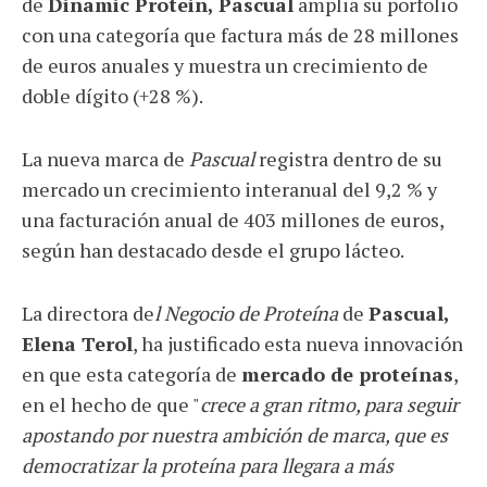
de
Dinamic Protein, Pascual
amplia su porfolio
con una categoría que factura más de 28 millones
de euros anuales y muestra un crecimiento de
doble dígito (+28 %).
La nueva marca de
Pascual
registra dentro de su
mercado un crecimiento interanual del 9,2 % y
una facturación anual de 403 millones de euros,
según han destacado desde el grupo lácteo.
La directora de
l Negocio de Proteína
de
Pascual,
Elena Terol
, ha justificado esta nueva innovación
en que esta categoría de
mercado de proteínas
,
en el hecho de que "
crece a gran ritmo, para seguir
apostando por nuestra ambición de marca, que es
democratizar la proteína para llegara a más