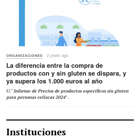
2 years ago
ORGANIZACIONES
La diferencia entre la compra de
productos con y sin gluten se dispara, y
ya supera los 1.000 euros al año
El “
Informe de Precios de productos específicos sin gluten
para personas celiacas 2024
”...
Instituciones