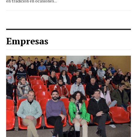
en tradición en ocasiones...
Empresas