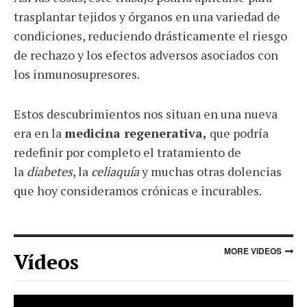
trasplantar tejidos y órganos en una variedad de
condiciones, reduciendo drásticamente el riesgo
de rechazo y los efectos adversos asociados con
los inmunosupresores.
Estos descubrimientos nos situan en una nueva
era en la
medicina regenerativa,
que podría
redefinir por completo el tratamiento de
la
diabetes
, la
celiaquía
y muchas otras dolencias
que hoy consideramos crónicas e incurables.
MORE VIDEOS
Vídeos