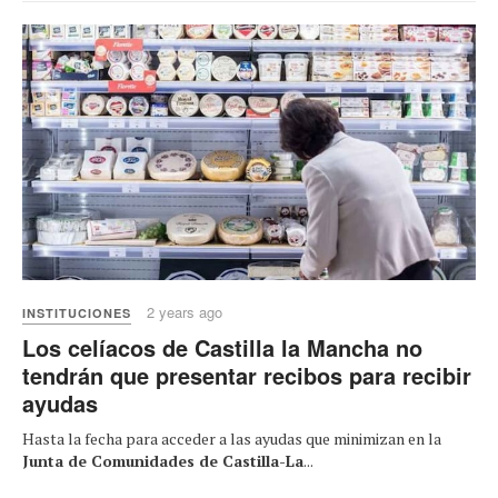
2 years ago
INSTITUCIONES
Los celíacos de Castilla la Mancha no
tendrán que presentar recibos para recibir
ayudas
Hasta la fecha para acceder a las ayudas que minimizan en la
Junta de Comunidades de Castilla-La
...