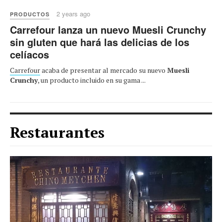
2 years ago
PRODUCTOS
Carrefour lanza un nuevo Muesli Crunchy
sin gluten que hará las delicias de los
celíacos
Carrefour
acaba de presentar al mercado su nuevo
Muesli
Crunchy
, un producto incluido en su gama ...
Restaurantes