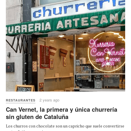
2 years ago
RESTAURANTES
Can Vernet, la primera y única churrería
sin gluten de Cataluña
Los churros con chocolate son un capricho que suele convertirse