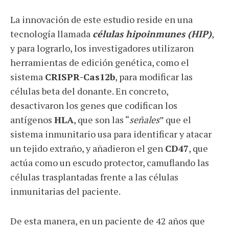
La innovación de este estudio reside en una
tecnología llamada
células hipoinmunes (HIP)
,
y para lograrlo, los investigadores utilizaron
herramientas de edición genética, como el
sistema
CRISPR-Cas12b
, para modificar las
células beta del donante. En concreto,
desactivaron los genes que codifican los
antígenos
HLA
, que son las “
señales
” que el
sistema inmunitario usa para identificar y atacar
un tejido extraño, y añadieron el gen
CD47
, que
actúa como un escudo protector, camuflando las
células trasplantadas frente a las células
inmunitarias del paciente.
De esta manera, en un paciente de 42 años que