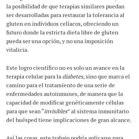
la posibilidad de que terapias similares puedan
ser desarrolladas para restaurar la tolerancia al
gluten en individuos celíacos, ofreciendo un
futuro donde la estricta dieta libre de gluten
pueda ser una opción, y no una imposición
vitalicia.
Este logro científico no es solo un avance en la
terapia celular para la
diabetes
, sino que marca el
camino para el tratamiento de una serie de
enfermedades autoinmunes, de manera que la
capacidad de modificar genéticamente células
para que sean “
invisibles
” al sistema inmunitario
del huésped tiene implicaciones de gran alcance.
Así las cosas, este trabajo podría aplicarse para