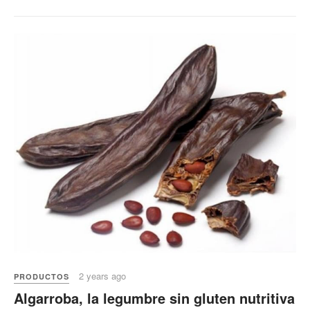
2 years ago
PRODUCTOS
Algarroba, la legumbre sin gluten nutritiva