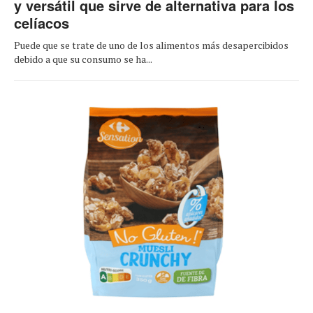
y versátil que sirve de alternativa para los
celíacos
Puede que se trate de uno de los alimentos más desapercibidos
debido a que su consumo se ha...