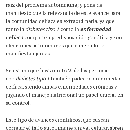
raíz del problema autoinmune; y pone de
manifiesto que la relevancia de este avance para
la comunidad celíaca es extraordinaria, ya que
tanto la
diabetes tipo 1
como la
enfermedad
celíaca
comparten predisposición genética y son
afecciones autoinmunes que a menudo se
manifiestan juntas.
Se estima que hasta un 16 % de las personas
con
diabetes tipo 1
también padecen enfermedad
celíaca, siendo ambas enfermedades crónicas y
jugando el manejo nutricional un papel crucial en
su control.
Este tipo de avances científicos, que buscan
corregir el fallo autoinmune a nivel celular, abren