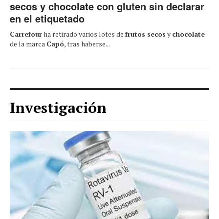
secos y chocolate con gluten sin declarar
en el etiquetado
Carrefour
ha retirado varios lotes de
frutos secos
y
chocolate
de la marca
Capó
, tras haberse...
Investigación