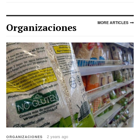
MORE ARTICLES
Organizaciones
2 years ago
ORGANIZACIONES