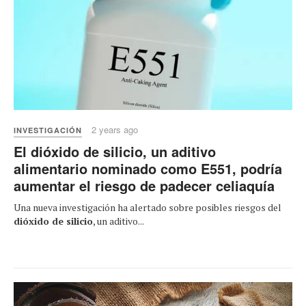
2 years ago
INVESTIGACIÓN
El dióxido de silicio, un aditivo
alimentario nominado como E551, podría
aumentar el riesgo de padecer celiaquía
Una nueva investigación ha alertado sobre posibles riesgos del
dióxido de silicio
, un aditivo...