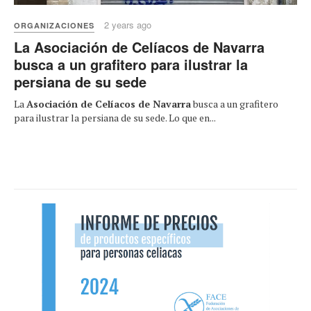
2 years ago
ORGANIZACIONES
La Asociación de Celíacos de Navarra
busca a un grafitero para ilustrar la
persiana de su sede
La
Asociación de Celíacos de Navarra
busca a un grafitero
para ilustrar la persiana de su sede. Lo que en...