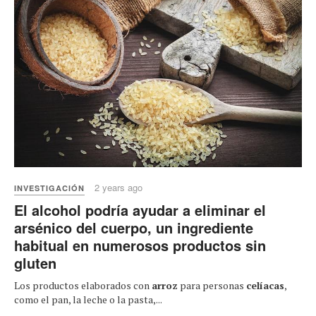
2 years ago
INVESTIGACIÓN
El alcohol podría ayudar a eliminar el
arsénico del cuerpo, un ingrediente
habitual en numerosos productos sin
gluten
Los productos elaborados con
arroz
para personas
celíacas
,
como el pan, la leche o la pasta,...