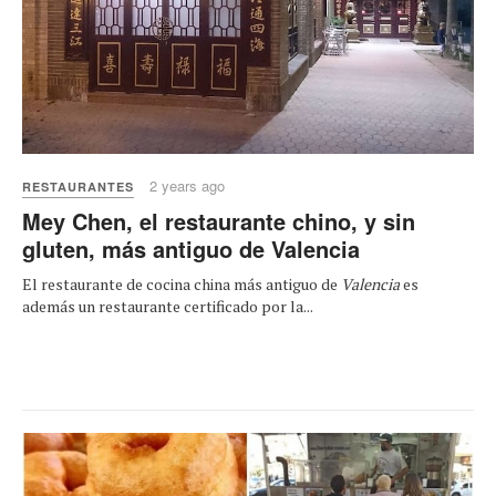
2 years ago
RESTAURANTES
Mey Chen, el restaurante chino, y sin
gluten, más antiguo de Valencia
El restaurante de cocina china más antiguo de
Valencia
es
además un restaurante certificado por la...