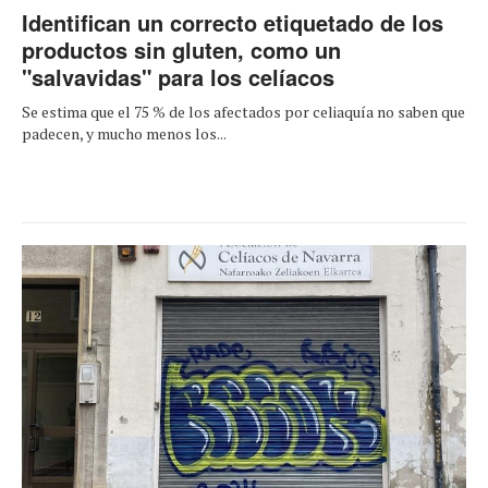
Identifican un correcto etiquetado de los
productos sin gluten, como un
"salvavidas" para los celíacos
Se estima que el 75 % de los afectados por celiaquía no saben que
padecen, y mucho menos los...