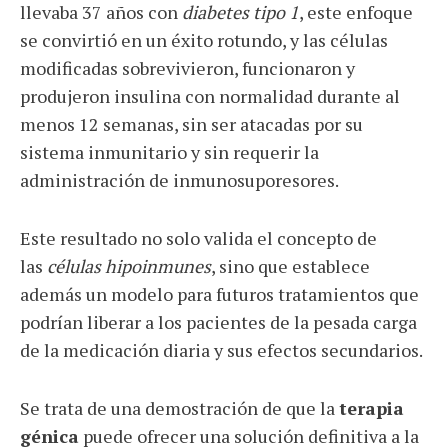
llevaba 37 años con
diabetes tipo 1
, este enfoque
se convirtió en un éxito rotundo, y las células
modificadas sobrevivieron, funcionaron y
produjeron insulina con normalidad durante al
menos 12 semanas, sin ser atacadas por su
sistema inmunitario y sin requerir la
administración de inmunosuporesores.
Este resultado no solo valida el concepto de
las
células hipoinmunes
, sino que establece
además un modelo para futuros tratamientos que
podrían liberar a los pacientes de la pesada carga
de la medicación diaria y sus efectos secundarios.
Se trata de una demostración de que la
terapia
génica
puede ofrecer una solución definitiva a la