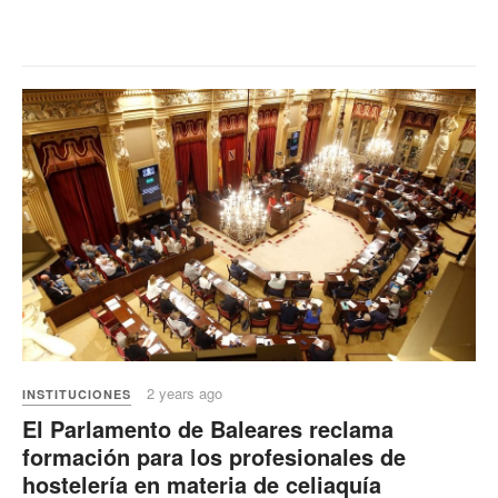
2 years ago
INSTITUCIONES
El Parlamento de Baleares reclama
formación para los profesionales de
hostelería en materia de celiaquía