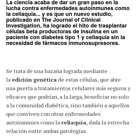
La ciencia acaba de dar un gran paso en la
lucha contra enfermedades autoinmunes como
la
celiaquía
... y es que un nuevo estudio,
publicado en
The Journal of Clinical
Investigation
, ha logrado el hito de trasplantar
células beta productoras de insulina en un
paciente con diabetes tipo 1 y celiaquía sin la
necesidad de fármacos inmunosupresores.
Se trata de una hazaña lograda mediante
la
edición genética
de estas células, que abre
una puerta a tratamientos celulares más seguros y
eficaces que podrían, a la larga, beneficiar no solo
a la comunidad diabética, sino también a aquellos
que conviven con otras enfermedades
autoinmunes como la
celiaquía
, dada la estrecha
relación entre ambas patologías.