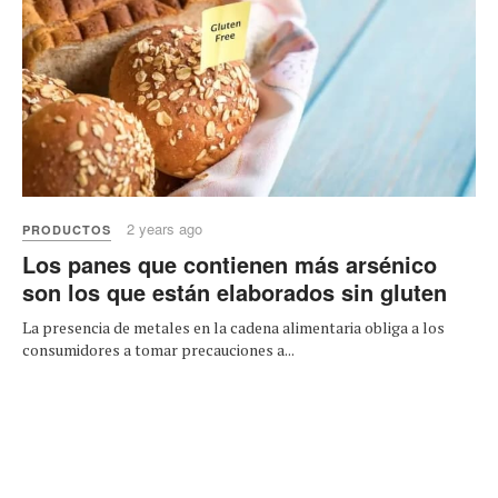
2 years ago
PRODUCTOS
Los panes que contienen más arsénico
son los que están elaborados sin gluten
La presencia de metales en la cadena alimentaria obliga a los
consumidores a tomar precauciones a...