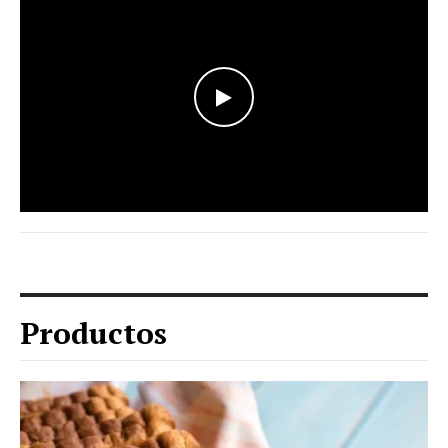
WATCH THE VIDEO
Productos