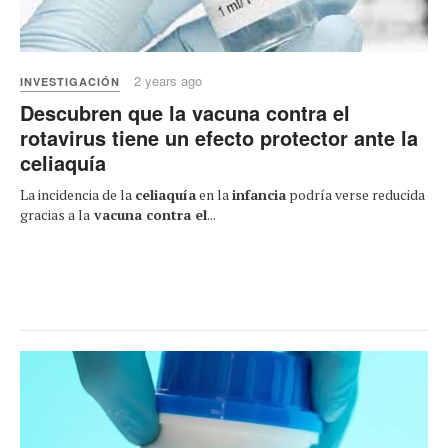
2 years ago
INVESTIGACIÓN
Descubren que la vacuna contra el
rotavirus tiene un efecto protector ante la
celiaquía
La incidencia de la
celiaquía
en la
infancia
podría verse reducida
gracias a la
vacuna contra el
...