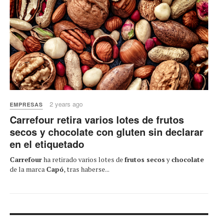
2 years ago
EMPRESAS
Carrefour retira varios lotes de frutos
secos y chocolate con gluten sin declarar
en el etiquetado
Carrefour
ha retirado varios lotes de
frutos secos
y
chocolate
de la marca
Capó
, tras haberse...