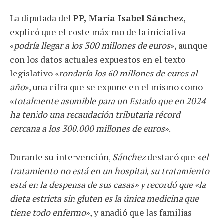
La diputada del
PP, María Isabel Sánchez
,
explicó que el coste máximo de la iniciativa
«
podría llegar a los 300 millones de euros
», aunque
con los datos actuales expuestos en el texto
legislativo «
rondaría los 60 millones de euros al
año
», una cifra que se expone en el mismo como
«
totalmente asumible para un Estado que en 2024
ha tenido una recaudación tributaria récord
cercana a los 300.000 millones de euros
».
Durante su intervención,
Sánchez
destacó que «
el
tratamiento no está en un hospital, su tratamiento
está en la despensa de sus casas» y recordó que «la
dieta estricta sin gluten es la única medicina que
tiene todo enfermo
», y añadió que las familias