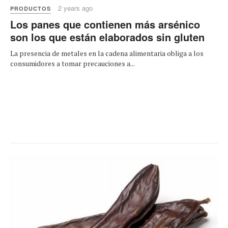
2 years ago
PRODUCTOS
Los panes que contienen más arsénico
son los que están elaborados sin gluten
La presencia de metales en la cadena alimentaria obliga a los
consumidores a tomar precauciones a...