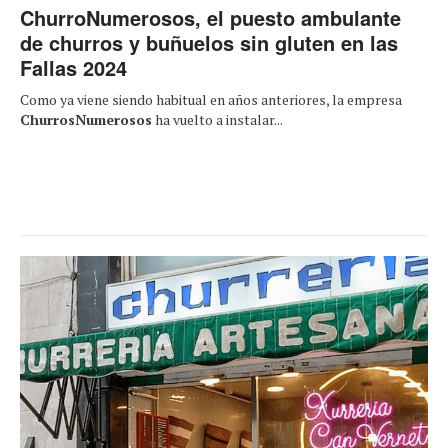
ChurroNumerosos, el puesto ambulante
de churros y buñuelos sin gluten en las
Fallas 2024
Como ya viene siendo habitual en años anteriores, la empresa
ChurrosNumerosos
ha vuelto a instalar...