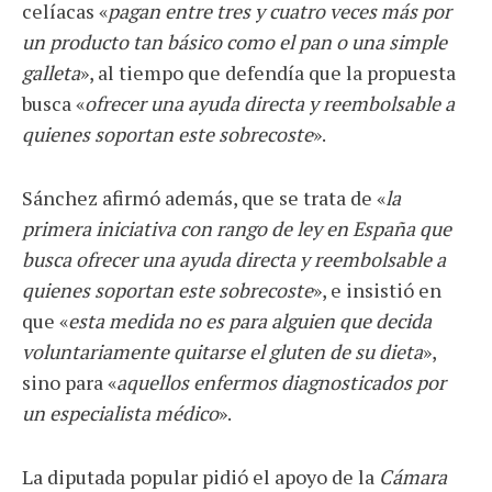
celíacas «
pagan entre tres y cuatro veces más por
un producto tan básico como el pan o una simple
galleta
», al tiempo que defendía que la propuesta
busca «
ofrecer una ayuda directa y reembolsable a
quienes soportan este sobrecoste
».
Sánchez afirmó además, que se trata de «
la
primera iniciativa con rango de ley en España que
busca ofrecer una ayuda directa y reembolsable a
quienes soportan este sobrecoste
», e insistió en
que «
esta medida no es para alguien que decida
voluntariamente quitarse el gluten de su dieta
»,
sino para «
aquellos enfermos diagnosticados por
un especialista médico
».
La diputada popular pidió el apoyo de la
Cámara