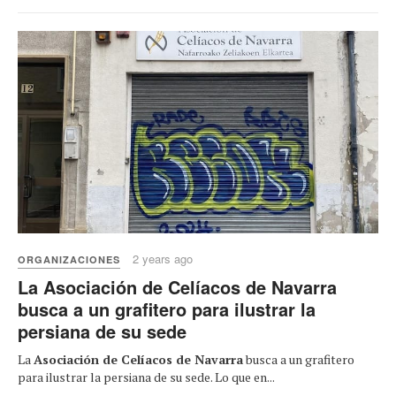
2 years ago
ORGANIZACIONES
La Asociación de Celíacos de Navarra
busca a un grafitero para ilustrar la
persiana de su sede
La
Asociación de Celíacos de Navarra
busca a un grafitero
para ilustrar la persiana de su sede. Lo que en...