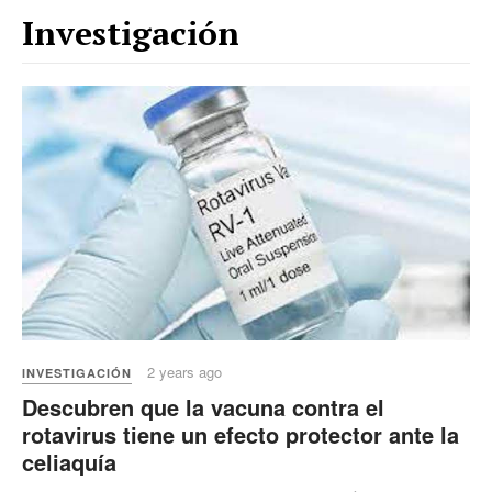
Investigación
2 years ago
INVESTIGACIÓN
Descubren que la vacuna contra el
rotavirus tiene un efecto protector ante la
celiaquía