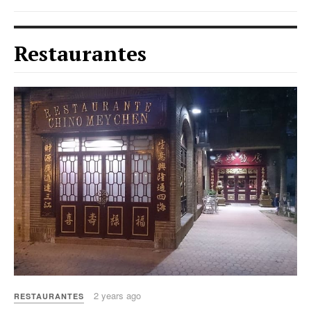
Restaurantes
2 years ago
RESTAURANTES