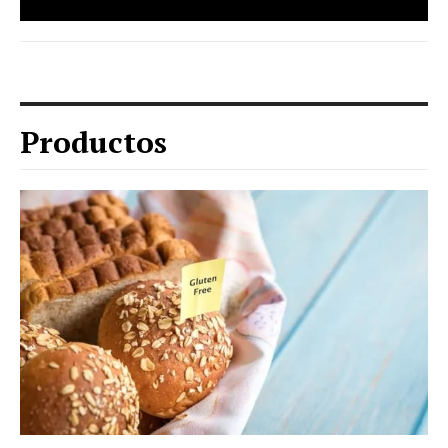
Productos