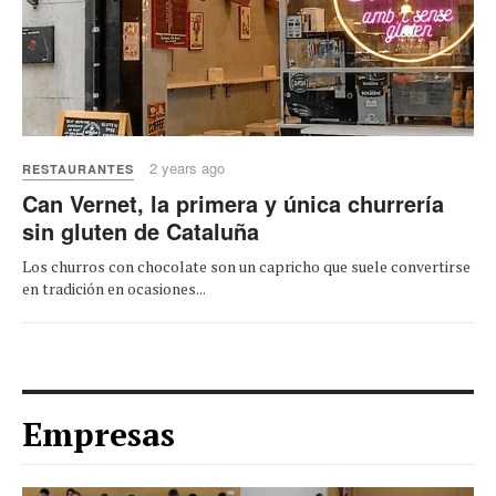
2 years ago
RESTAURANTES
Can Vernet, la primera y única churrería
sin gluten de Cataluña
Los churros con chocolate son un capricho que suele convertirse
en tradición en ocasiones...
Empresas