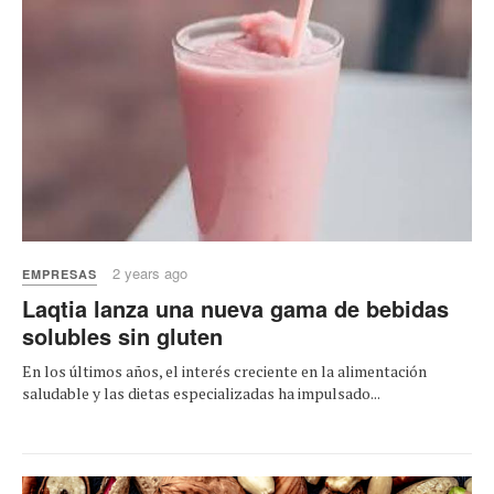
2 years ago
EMPRESAS
Laqtia lanza una nueva gama de bebidas
solubles sin gluten
En los últimos años, el interés creciente en la alimentación
saludable y las dietas especializadas ha impulsado...