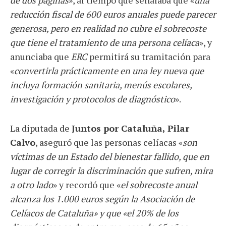
reducción fiscal de 600 euros anuales puede parecer
generosa, pero en realidad no cubre el sobrecoste
que tiene el tratamiento de una persona celíaca
», y
anunciaba que
ERC
permitirá su tramitación para
«
convertirla prácticamente en una ley nueva que
incluya formación sanitaria, menús escolares,
investigación y protocolos de diagnóstico
».
La diputada de
Juntos por Cataluña, Pilar
Calvo
, aseguró que las personas celíacas «
son
víctimas de un Estado del bienestar fallido, que en
lugar de corregir la discriminación que sufren, mira
a otro lado
» y recordó que «
el sobrecoste anual
alcanza los 1.000 euros según la Asociación de
Celíacos de Cataluña» y que «el 20% de los