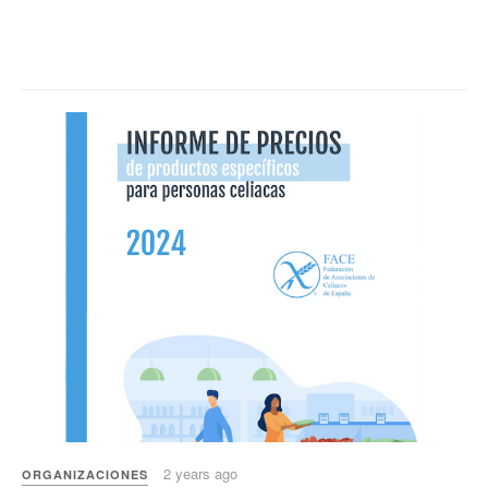
2 years ago
ORGANIZACIONES