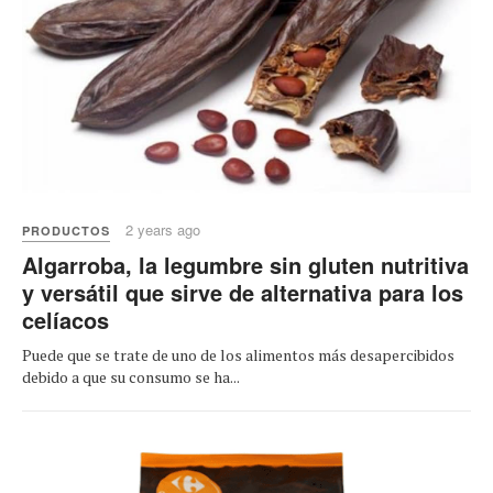
2 years ago
PRODUCTOS
Algarroba, la legumbre sin gluten nutritiva
y versátil que sirve de alternativa para los
celíacos
Puede que se trate de uno de los alimentos más desapercibidos
debido a que su consumo se ha...