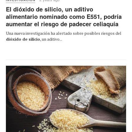
El dióxido de silicio, un aditivo
alimentario nominado como E551, podría
aumentar el riesgo de padecer celiaquía
Una nueva investigación ha alertado sobre posibles riesgos del
dióxido de silicio
, un aditivo...