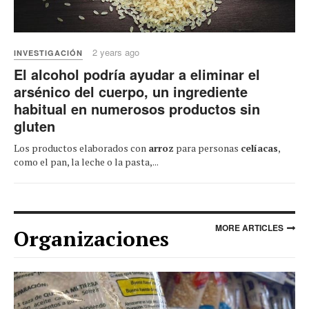
2 years ago
INVESTIGACIÓN
El alcohol podría ayudar a eliminar el
arsénico del cuerpo, un ingrediente
habitual en numerosos productos sin
gluten
Los productos elaborados con
arroz
para personas
celíacas
,
como el pan, la leche o la pasta,...
MORE ARTICLES
Organizaciones