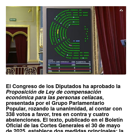
El
Congreso de los Diputados
ha aprobado la
Proposición de Ley de compensación
económica para las personas celíacas
,
presentada por el
Grupo Parlamentario
Popular
, rozando la unanimidad, al contar con
338 votos a favor, tres en contra y cuatro
abstenciones. El texto, publicado en el
Boletín
Oficial de las Cortes Generales el 30 de mayo
de 2025, establece dos medidas principales: la