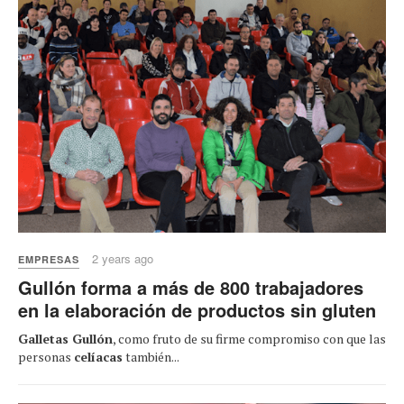
2 years ago
EMPRESAS
Gullón forma a más de 800 trabajadores
en la elaboración de productos sin gluten
Galletas Gullón
, como fruto de su firme compromiso con que las
personas
celíacas
también...