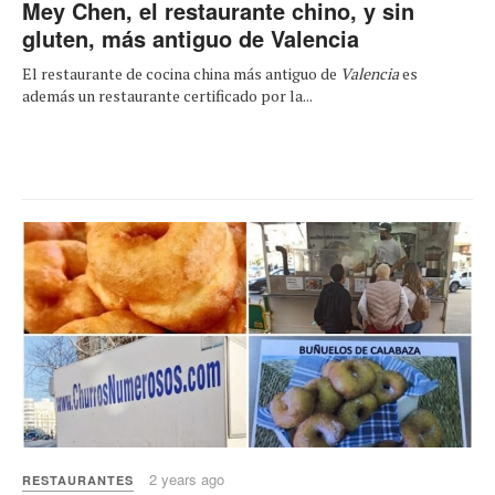
Mey Chen, el restaurante chino, y sin
gluten, más antiguo de Valencia
El restaurante de cocina china más antiguo de
Valencia
es
además un restaurante certificado por la...
2 years ago
RESTAURANTES