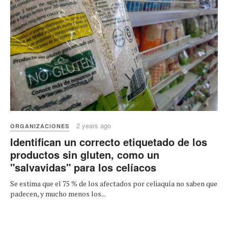
2 years ago
ORGANIZACIONES
Identifican un correcto etiquetado de los
productos sin gluten, como un
"salvavidas" para los celíacos
Se estima que el 75 % de los afectados por celiaquía no saben que
padecen, y mucho menos los...