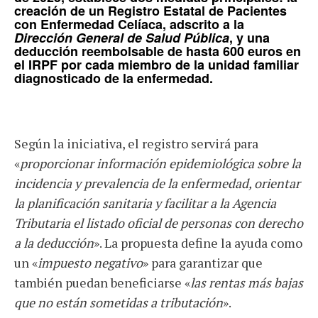
creación de un Registro Estatal de Pacientes
con Enfermedad Celíaca
, adscrito a la
Dirección General de Salud Pública
, y una
deducción reembolsable de hasta 600 euros en
el IRPF
por cada miembro de la unidad familiar
diagnosticado de la enfermedad.
Según la iniciativa, el registro servirá para
«
proporcionar información epidemiológica sobre la
incidencia y prevalencia de la enfermedad, orientar
la planificación sanitaria y facilitar a la Agencia
Tributaria el listado oficial de personas con derecho
a la deducción
». La propuesta define la ayuda como
un «
impuesto negativo
» para garantizar que
también puedan beneficiarse «
las rentas más bajas
que no están sometidas a tributación
».