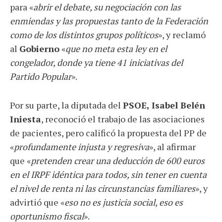
para «
abrir el debate, su negociación con las
enmiendas y las propuestas tanto de la Federación
como de los distintos grupos políticos
», y reclamó
al
Gobierno
«
que no meta esta ley en el
congelador, donde ya tiene 41 iniciativas del
Partido Popular
».
Por su parte, la diputada del
PSOE, Isabel Belén
Iniesta
, reconoció el trabajo de las asociaciones
de pacientes, pero calificó la propuesta del PP de
«
profundamente injusta y regresiva
», al afirmar
que «
pretenden crear una deducción de 600 euros
en el IRPF idéntica para todos, sin tener en cuenta
el nivel de renta ni las circunstancias familiares
», y
advirtió que «
eso no es justicia social, eso es
oportunismo fiscal
».