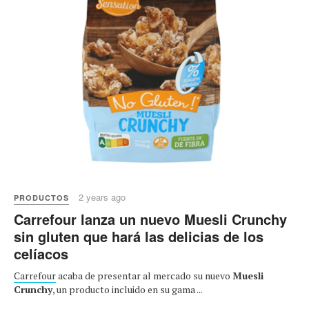
2 years ago
PRODUCTOS
Carrefour lanza un nuevo Muesli Crunchy
sin gluten que hará las delicias de los
celíacos
Carrefour
acaba de presentar al mercado su nuevo
Muesli
Crunchy
, un producto incluido en su gama ...