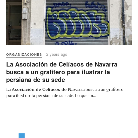
2 years ago
ORGANIZACIONES
La Asociación de Celíacos de Navarra
busca a un grafitero para ilustrar la
persiana de su sede
La
Asociación de Celíacos de Navarra
busca a un grafitero
para ilustrar la persiana de su sede. Lo que en...