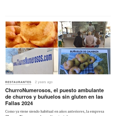
2 years ago
RESTAURANTES
ChurroNumerosos, el puesto ambulante
de churros y buñuelos sin gluten en las
Fallas 2024
Como ya viene siendo habitual en años anteriores, la empresa