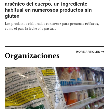
arsénico del cuerpo, un ingrediente
habitual en numerosos productos sin
gluten
Los productos elaborados con
arroz
para personas
celíacas
,
como el pan, la leche o la pasta,...
MORE ARTICLES
Organizaciones