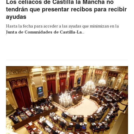
Los celíacos de Castilla la Mancha no
tendrán que presentar recibos para recibir
ayudas
Hasta la fecha para acceder a las ayudas que minimizan en la
Junta de Comunidades de Castilla-La
...