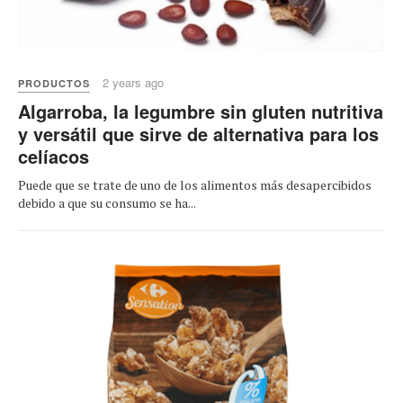
2 years ago
PRODUCTOS
Algarroba, la legumbre sin gluten nutritiva
y versátil que sirve de alternativa para los
celíacos
Puede que se trate de uno de los alimentos más desapercibidos
debido a que su consumo se ha...