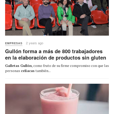
2 years ago
EMPRESAS
Gullón forma a más de 800 trabajadores
en la elaboración de productos sin gluten
Galletas Gullón
, como fruto de su firme compromiso con que las
personas
celíacas
también...