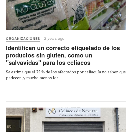
2 years ago
ORGANIZACIONES
Identifican un correcto etiquetado de los
productos sin gluten, como un
"salvavidas" para los celíacos
Se estima que el 75 % de los afectados por celiaquía no saben que
padecen, y mucho menos los...