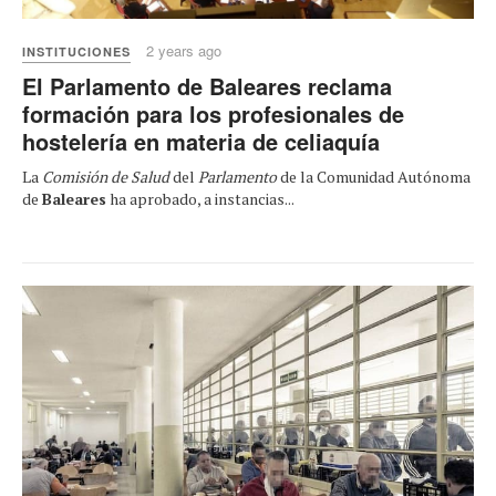
2 years ago
INSTITUCIONES
El Parlamento de Baleares reclama
formación para los profesionales de
hostelería en materia de celiaquía
La
Comisión de Salud
del
Parlamento
de la Comunidad Autónoma
de
Baleares
ha aprobado, a instancias...