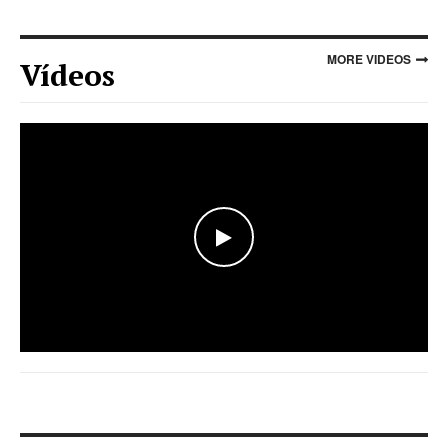
MORE VIDEOS
Vídeos
WATCH THE VIDEO