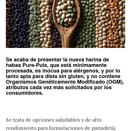
Se acaba de presentar la nueva
harina de
habas Pure-Puls
, que está mínimamente
procesada, es inocua para alérgenos, y por lo
tanto apta para dieta sin gluten, y no contiene
Organismos Genéticamente Modificado (OGM)
,
atributos cada vez más solicitados por los
consumidores.
Se trata de opciones saludables y de alto
rendimiento para formulaciones de
panadería,