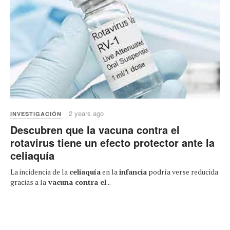
2 years ago
INVESTIGACIÓN
Descubren que la vacuna contra el
rotavirus tiene un efecto protector ante la
celiaquía
La incidencia de la
celiaquía
en la
infancia
podría verse reducida
gracias a la
vacuna contra el
...