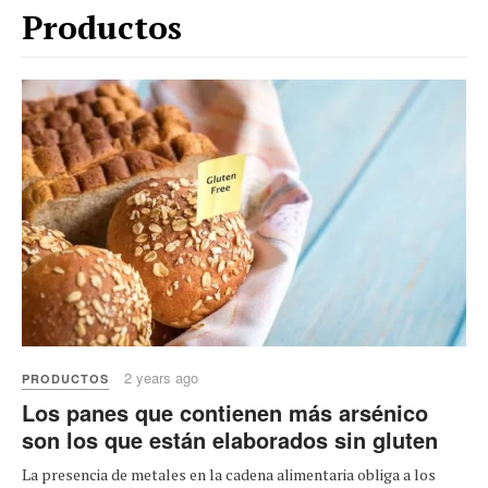
Productos
2 years ago
PRODUCTOS
Los panes que contienen más arsénico
son los que están elaborados sin gluten
La presencia de metales en la cadena alimentaria obliga a los