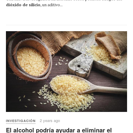
dióxido de silicio
, un aditivo...
2 years ago
INVESTIGACIÓN
El alcohol podría ayudar a eliminar el