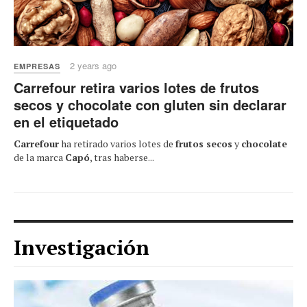
2 years ago
EMPRESAS
Carrefour retira varios lotes de frutos
secos y chocolate con gluten sin declarar
en el etiquetado
Carrefour
ha retirado varios lotes de
frutos secos
y
chocolate
de la marca
Capó
, tras haberse...
Investigación