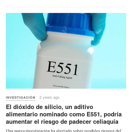
2 years ago
INVESTIGACIÓN
El dióxido de silicio, un aditivo
alimentario nominado como E551, podría
aumentar el riesgo de padecer celiaquía
Una nueva investigación ha alertado sobre posibles riesgos del