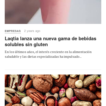
2 years ago
EMPRESAS
Laqtia lanza una nueva gama de bebidas
solubles sin gluten
En los últimos años, el interés creciente en la alimentación
saludable y las dietas especializadas ha impulsado...