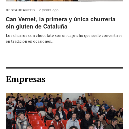
2 years ago
RESTAURANTES
Can Vernet, la primera y única churrería
sin gluten de Cataluña
Los churros con chocolate son un capricho que suele convertirse
en tradición en ocasiones...
Empresas