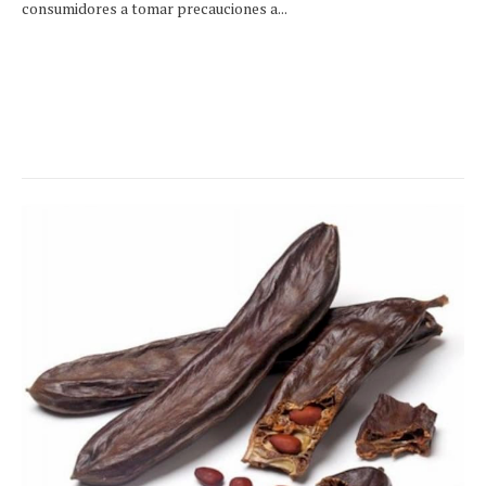
consumidores a tomar precauciones a...