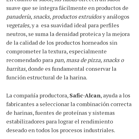
suave que se integra fácilmente en productos de
panadería, snacks, productos extruidos
y análogos
vegetales
, y a esa suavidad ideal para perfiles
neutros, se suma la densidad proteica y la mejora
de la calidad de los productos horneados sin
comprometer la textura, especialmente
recomendado para
pan, masa de pizza, snacks o
barritas
, donde es fundamental conservar la
función estructural de la harina.
La compañía productora,
Safic-Alcan
, ayuda a los
fabricantes a seleccionar la combinación correcta
de harinas, fuentes de proteínas y sistemas
estabilizadores para lograr el rendimiento
deseado en todos los procesos industriales.