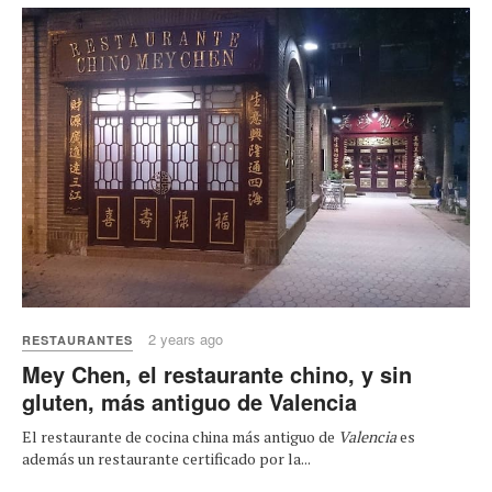
2 years ago
RESTAURANTES
Mey Chen, el restaurante chino, y sin
gluten, más antiguo de Valencia
El restaurante de cocina china más antiguo de
Valencia
es
además un restaurante certificado por la...