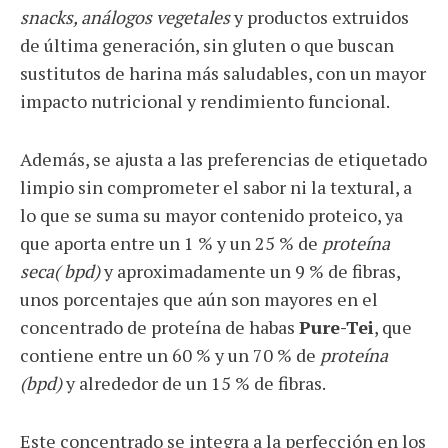
snacks, análogos vegetales
y productos extruidos
de última generación, sin gluten o que buscan
sustitutos de harina más saludables, con un mayor
impacto nutricional y rendimiento funcional.
Además, se ajusta a las preferencias de etiquetado
limpio sin comprometer el sabor ni la textural, a
lo que se suma su mayor contenido proteico, ya
que aporta entre un 1 % y un 25 % de
proteína
seca( bpd)
y aproximadamente un 9 % de fibras,
unos porcentajes que aún son mayores en el
concentrado de proteína de habas
Pure-Tei
, que
contiene entre un 60 % y un 70 % de
proteína
(bpd)
y alrededor de un 15 % de fibras.
Este concentrado se integra a la perfección en los