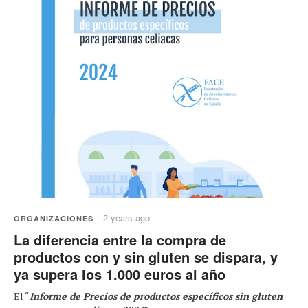
2 years ago
ORGANIZACIONES
La diferencia entre la compra de
productos con y sin gluten se dispara, y
ya supera los 1.000 euros al año
El “
Informe de Precios de productos específicos sin gluten