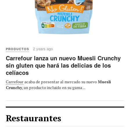
2 years ago
PRODUCTOS
Carrefour lanza un nuevo Muesli Crunchy
sin gluten que hará las delicias de los
celíacos
Carrefour
acaba de presentar al mercado su nuevo
Muesli
Crunchy
, un producto incluido en su gama ...
Restaurantes