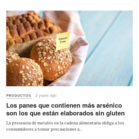
2 years ago
PRODUCTOS
Los panes que contienen más arsénico
son los que están elaborados sin gluten
La presencia de metales en la cadena alimentaria obliga a los
consumidores a tomar precauciones a...