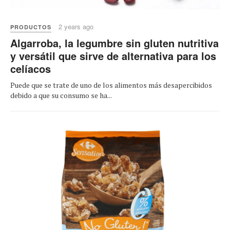
2 years ago
PRODUCTOS
Algarroba, la legumbre sin gluten nutritiva
y versátil que sirve de alternativa para los
celíacos
Puede que se trate de uno de los alimentos más desapercibidos
debido a que su consumo se ha...