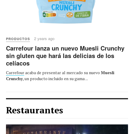
2 years ago
PRODUCTOS
Carrefour lanza un nuevo Muesli Crunchy
sin gluten que hará las delicias de los
celíacos
Carrefour
acaba de presentar al mercado su nuevo
Muesli
Crunchy
, un producto incluido en su gama ...
Restaurantes