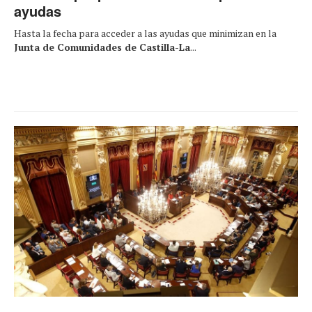
ayudas
Hasta la fecha para acceder a las ayudas que minimizan en la
Junta de Comunidades de Castilla-La
...