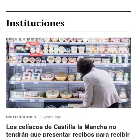
Instituciones
2 years ago
INSTITUCIONES
Los celíacos de Castilla la Mancha no
tendrán que presentar recibos para recibir