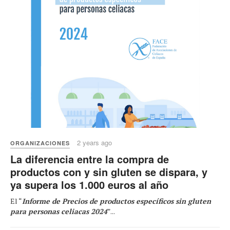
2 years ago
ORGANIZACIONES
La diferencia entre la compra de
productos con y sin gluten se dispara, y
ya supera los 1.000 euros al año
El “
Informe de Precios de productos específicos sin gluten
para personas celiacas 2024
”...