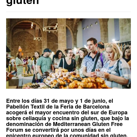
Entre los días 31 de mayo y 1 de junio, el
Pabellón Textil
de la
Feria de Barcelona
acogerá el mayor encuentro del sur de Europa
sobre celiaquía y cocina sin gluten, que bajo la
denominación de
Mediterranean Gluten Free
Forum
se convertirá por unos días
en el
epicentro europeo de la comunidad sin gluten.