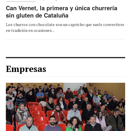
Can Vernet, la primera y única churrería
sin gluten de Cataluña
Los churros con chocolate son un capricho que suele convertirse
en tradición en ocasiones...
Empresas