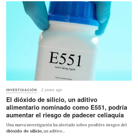
2 years ago
INVESTIGACIÓN
El dióxido de silicio, un aditivo
alimentario nominado como E551, podría
aumentar el riesgo de padecer celiaquía
Una nueva investigación ha alertado sobre posibles riesgos del
dióxido de silicio
, un aditivo...