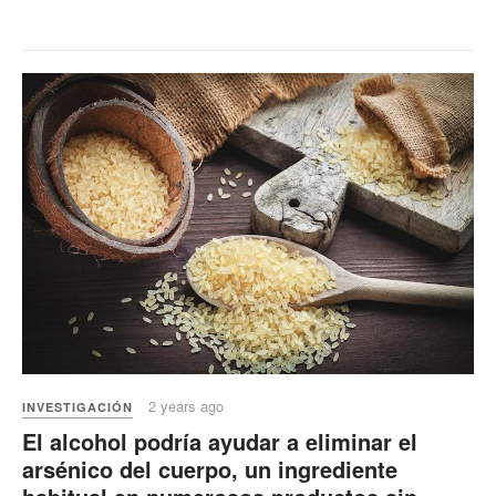
2 years ago
INVESTIGACIÓN
El alcohol podría ayudar a eliminar el
arsénico del cuerpo, un ingrediente