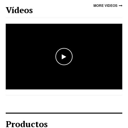
MORE VIDEOS
Vídeos
WATCH THE VIDEO
Productos