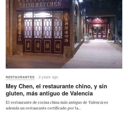
2 years ago
RESTAURANTES
Mey Chen, el restaurante chino, y sin
gluten, más antiguo de Valencia
El restaurante de cocina china más antiguo de
Valencia
es
además un restaurante certificado por la...