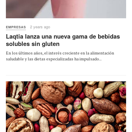
2 years ago
EMPRESAS
Laqtia lanza una nueva gama de bebidas
solubles sin gluten
En los últimos años, el interés creciente en la alimentación
saludable y las dietas especializadas ha impulsado...