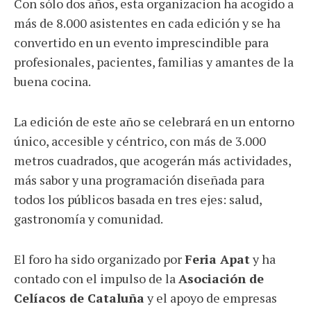
Con sólo dos años, esta organizacion ha acogido a
más de 8.000 asistentes en cada edición y se ha
convertido en un evento imprescindible para
profesionales, pacientes, familias y amantes de la
buena cocina.
La edición de este año se celebrará en un entorno
único, accesible y céntrico, con más de 3.000
metros cuadrados, que acogerán más actividades,
más sabor y una programación diseñada para
todos los públicos basada en tres ejes: salud,
gastronomía y comunidad.
El foro ha sido organizado por
Feria Apat
y ha
contado con el impulso de la
Asociación de
Celíacos de Cataluña
y el apoyo de empresas