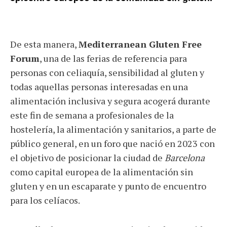
De esta manera,
Mediterranean Gluten Free
Forum
, una de las ferias de referencia para
personas con celiaquía, sensibilidad al gluten y
todas aquellas personas interesadas en una
alimentación inclusiva y segura acogerá durante
este fin de semana a profesionales de la
hostelería, la alimentación y sanitarios, a parte de
público general, en un foro que nació en 2023 con
el objetivo de posicionar la ciudad de
Barcelona
como capital europea de la alimentación sin
gluten y en un escaparate y punto de encuentro
para los celíacos.