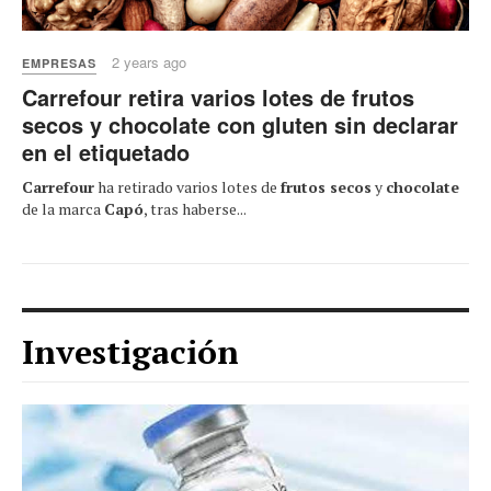
2 years ago
EMPRESAS
Carrefour retira varios lotes de frutos
secos y chocolate con gluten sin declarar
en el etiquetado
Carrefour
ha retirado varios lotes de
frutos secos
y
chocolate
de la marca
Capó
, tras haberse...
Investigación