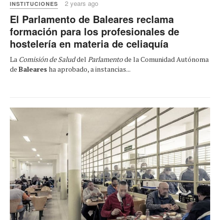
2 years ago
INSTITUCIONES
El Parlamento de Baleares reclama
formación para los profesionales de
hostelería en materia de celiaquía
La
Comisión de Salud
del
Parlamento
de la Comunidad Autónoma
de
Baleares
ha aprobado, a instancias...