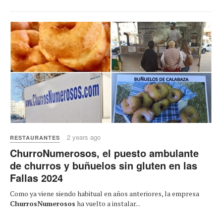
2 years ago
RESTAURANTES
ChurroNumerosos, el puesto ambulante
de churros y buñuelos sin gluten en las
Fallas 2024
Como ya viene siendo habitual en años anteriores, la empresa
ChurrosNumerosos
ha vuelto a instalar...