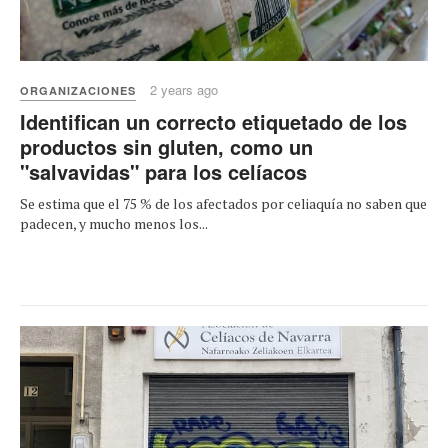
2 years ago
ORGANIZACIONES
Identifican un correcto etiquetado de los
productos sin gluten, como un
"salvavidas" para los celíacos
Se estima que el 75 % de los afectados por celiaquía no saben que
padecen, y mucho menos los...