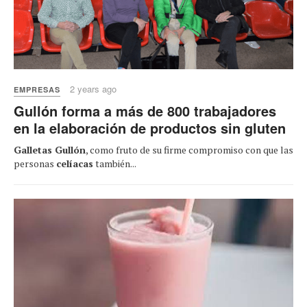
2 years ago
EMPRESAS
Gullón forma a más de 800 trabajadores
en la elaboración de productos sin gluten
Galletas Gullón
, como fruto de su firme compromiso con que las
personas
celíacas
también...