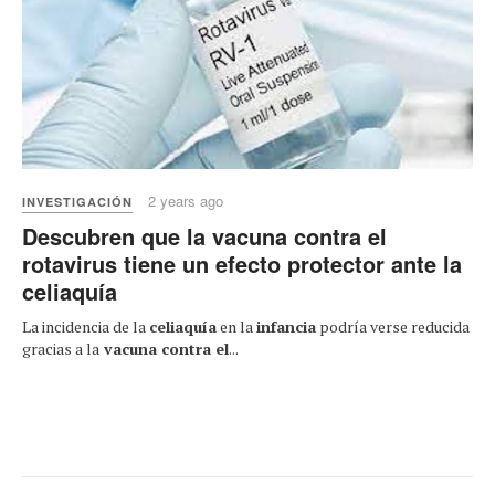
2 years ago
INVESTIGACIÓN
Descubren que la vacuna contra el
rotavirus tiene un efecto protector ante la
celiaquía
La incidencia de la
celiaquía
en la
infancia
podría verse reducida
gracias a la
vacuna contra el
...