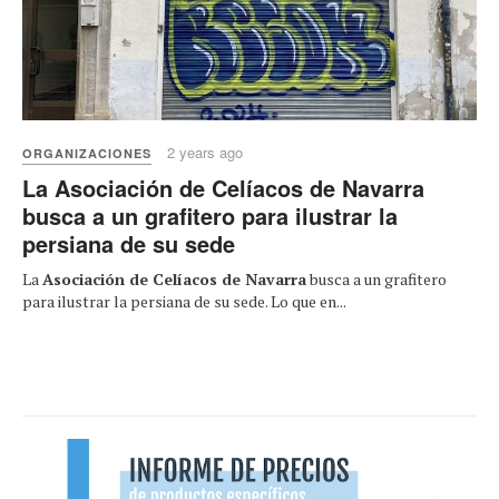
2 years ago
ORGANIZACIONES
La Asociación de Celíacos de Navarra
busca a un grafitero para ilustrar la
persiana de su sede
La
Asociación de Celíacos de Navarra
busca a un grafitero
para ilustrar la persiana de su sede. Lo que en...