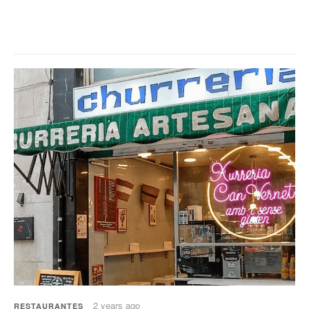
2 years ago
RESTAURANTES