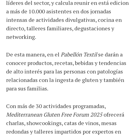
líderes del sector, y calcula reunir en está edicion
a más de 10.000 asistentes en dos jornadas
intensas de actividades divulgativas, cocina en
directo, talleres familiares, degustaciones y
networking.
De esta manera, en el
Pabellón Textil
se darán a
conocer productos, recetas, bebidas y tendencias
de alto interés para las personas con patologías
relacionadas con la ingesta de gluten y también
para sus familias.
Con más de 30 actividades programadas,
Mediterranean Gluten Free Forum 2025
ofrecerá
charlas, showcookings, catas de vinos, mesas
redondas y talleres impartidos por expertos en