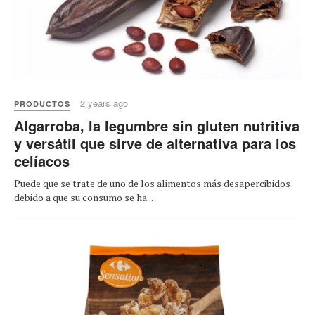
2 years ago
PRODUCTOS
Algarroba, la legumbre sin gluten nutritiva
y versátil que sirve de alternativa para los
celíacos
Puede que se trate de uno de los alimentos más desapercibidos
debido a que su consumo se ha...