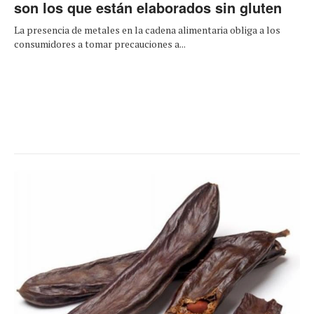
son los que están elaborados sin gluten
La presencia de metales en la cadena alimentaria obliga a los
consumidores a tomar precauciones a...