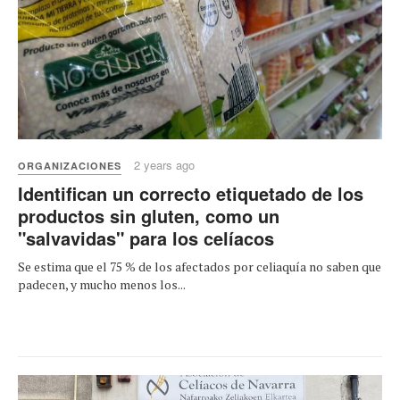
2 years ago
ORGANIZACIONES
Identifican un correcto etiquetado de los
productos sin gluten, como un
"salvavidas" para los celíacos
Se estima que el 75 % de los afectados por celiaquía no saben que
padecen, y mucho menos los...