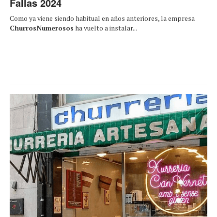
Fallas 2024
Como ya viene siendo habitual en años anteriores, la empresa
ChurrosNumerosos
ha vuelto a instalar...