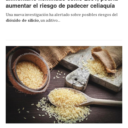
aumentar el riesgo de padecer celiaquía
Una nueva investigación ha alertado sobre posibles riesgos del
dióxido de silicio
, un aditivo...