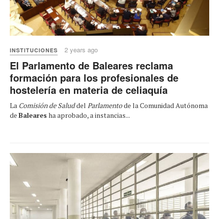
2 years ago
INSTITUCIONES
El Parlamento de Baleares reclama
formación para los profesionales de
hostelería en materia de celiaquía
La
Comisión de Salud
del
Parlamento
de la Comunidad Autónoma
de
Baleares
ha aprobado, a instancias...