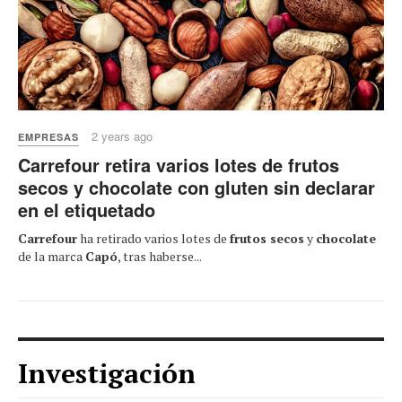
2 years ago
EMPRESAS
Carrefour retira varios lotes de frutos
secos y chocolate con gluten sin declarar
en el etiquetado
Carrefour
ha retirado varios lotes de
frutos secos
y
chocolate
de la marca
Capó
, tras haberse...
Investigación