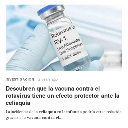
2 years ago
INVESTIGACIÓN
Descubren que la vacuna contra el
rotavirus tiene un efecto protector ante la
celiaquía
La incidencia de la
celiaquía
en la
infancia
podría verse reducida
gracias a la
vacuna contra el
...