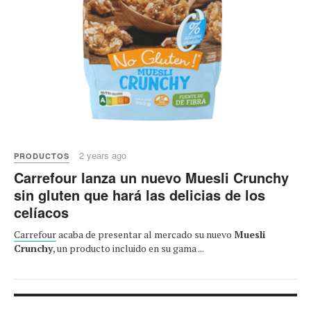
2 years ago
PRODUCTOS
Carrefour lanza un nuevo Muesli Crunchy
sin gluten que hará las delicias de los
celíacos
Carrefour
acaba de presentar al mercado su nuevo
Muesli
Crunchy
, un producto incluido en su gama ...