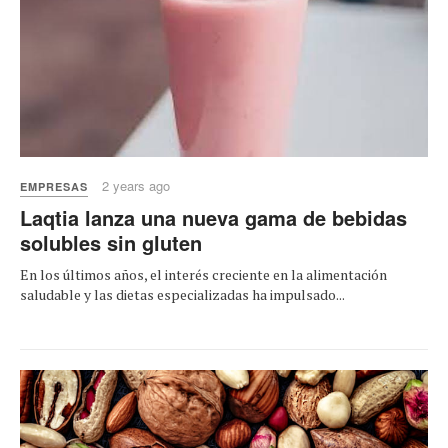
2 years ago
EMPRESAS
Laqtia lanza una nueva gama de bebidas
solubles sin gluten
En los últimos años, el interés creciente en la alimentación
saludable y las dietas especializadas ha impulsado...