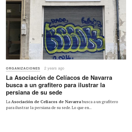
2 years ago
ORGANIZACIONES
La Asociación de Celíacos de Navarra
busca a un grafitero para ilustrar la
persiana de su sede
La
Asociación de Celíacos de Navarra
busca a un grafitero
para ilustrar la persiana de su sede. Lo que en...