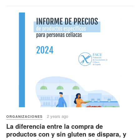
2 years ago
ORGANIZACIONES
La diferencia entre la compra de
productos con y sin gluten se dispara, y