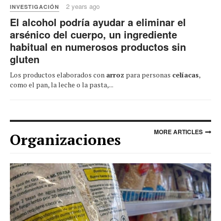
2 years ago
INVESTIGACIÓN
El alcohol podría ayudar a eliminar el
arsénico del cuerpo, un ingrediente
habitual en numerosos productos sin
gluten
Los productos elaborados con
arroz
para personas
celíacas
,
como el pan, la leche o la pasta,...
MORE ARTICLES
Organizaciones