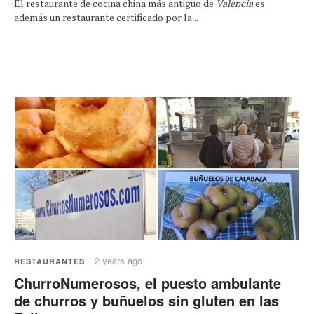
El restaurante de cocina china más antiguo de
Valencia
es
además un restaurante certificado por la...
2 years ago
RESTAURANTES
ChurroNumerosos, el puesto ambulante
de churros y buñuelos sin gluten en las