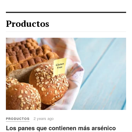
Productos
2 years ago
PRODUCTOS
Los panes que contienen más arsénico