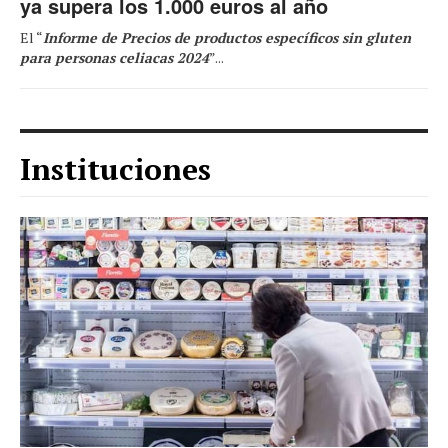
ya supera los 1.000 euros al año
El “
Informe de Precios de productos específicos sin gluten
para personas celiacas 2024
”...
Instituciones