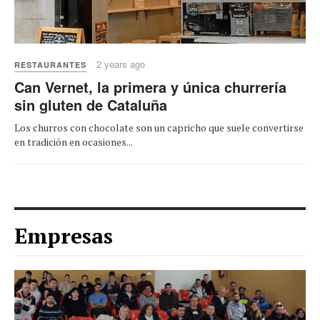
2 years ago
RESTAURANTES
Can Vernet, la primera y única churrería
sin gluten de Cataluña
Los churros con chocolate son un capricho que suele convertirse
en tradición en ocasiones...
Empresas