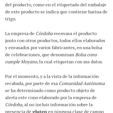
del producto, como en el etiquetado del embalaje
de este producto se indica que contiene harina de
trigo.
La empresa de
Córdoba
reenvasa el producto
junto con otros productos, todos ellos elaborados
y envasados por varios fabricantes, en una bolsa
de celebraciones, que denominan
Bolsa cono
cumple Moyano
, la cual etiquetan con sus datos.
Por el momento, y a la vista de la información
recabada, por parte de esa
Comunidad Autónoma
se ha determinado como producto objeto de
alerta este cono elaborado por la empresa de
Córdoba
, al no incluir información sobre la
presencia de
gluten
en ninguna clase de campo