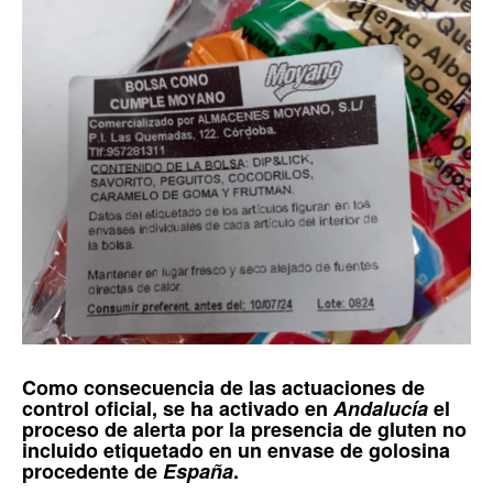
Como consecuencia de las actuaciones de
control oficial, se ha activado en
Andalucía
el
proceso de alerta por la presencia de
gluten no
incluido etiquetado
en un envase de golosina
procedente de
España
.