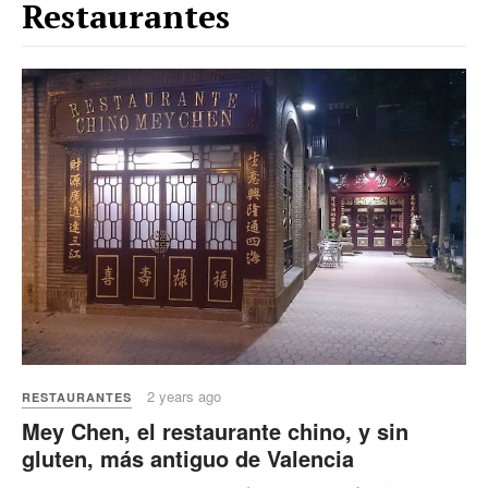
Restaurantes
2 years ago
RESTAURANTES
Mey Chen, el restaurante chino, y sin
gluten, más antiguo de Valencia