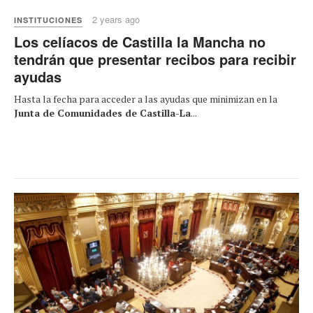
2 years ago
INSTITUCIONES
Los celíacos de Castilla la Mancha no
tendrán que presentar recibos para recibir
ayudas
Hasta la fecha para acceder a las ayudas que minimizan en la
Junta de Comunidades de Castilla-La
...