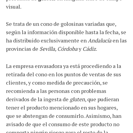
visual.
Se trata de un cono de golosinas variadas que,
según la información disponible hasta la fecha, se
ha distribuido exclusivamente en
Andalucía
en las
provincias de
Sevilla, Córdoba
y
Cádiz
.
La empresa envasadora ya está procediendo a la
retirada del cono en los puntos de ventas de sus
clientes, y como medida de precaución, se
recomienda a las personas con problemas
derivados de la ingesta de
gluten
, que pudieran
tener el producto mencionado en sus hogares,
que se abstengan de consumirlo. Asimismo, han
avisado de que el consumo de este producto no
comporta ningún riesgo para el resto de la