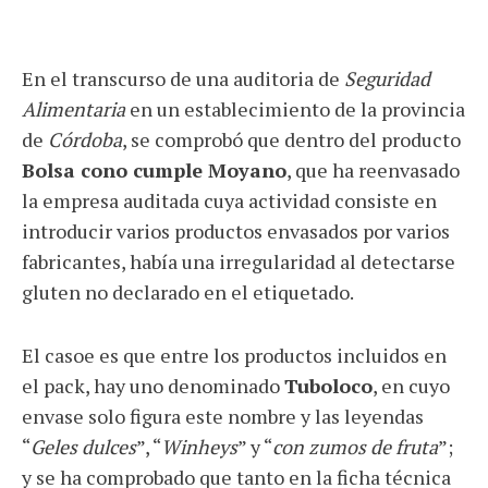
En el transcurso de una auditoria de
Seguridad
Alimentaria
en un establecimiento de la provincia
de
Córdoba
, se comprobó que dentro del producto
Bolsa cono cumple Moyano
, que ha reenvasado
la empresa auditada cuya actividad consiste en
introducir varios productos envasados por varios
fabricantes, había una irregularidad al detectarse
gluten no declarado en el etiquetado.
El casoe es que entre los productos incluidos en
el pack, hay uno denominado
Tuboloco
, en cuyo
envase solo figura este nombre y las leyendas
“
Geles dulces
”, “
Winheys
” y “
con zumos de fruta
”;
y se ha comprobado que tanto en la ficha técnica