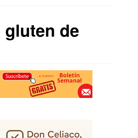
n gluten de