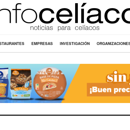
STAURANTES
EMPRESAS
INVESTIGACIÓN
ORGANIZACIONE