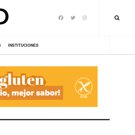
S
INSTITUCIONES