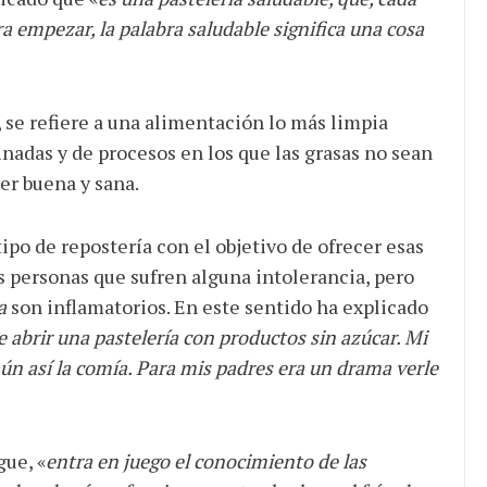
a empezar, la palabra saludable significa una cosa
, se refiere a una alimentación lo más limpia
finadas y de procesos en los que las grasas no sean
er buena y sana.
tipo de repostería con el objetivo de ofrecer esas
as personas que sufren alguna intolerancia, pero
a
son inflamatorios. En este sentido ha explicado
abrir una pastelería con productos sin azúcar. Mi
ún así la comía. Para mis padres era un drama verle
gue, «
entra en juego el conocimiento de las