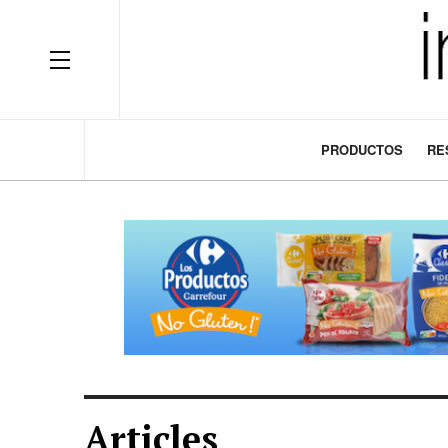
OFF CANVAS
PRODUCTOS
RE
Articles