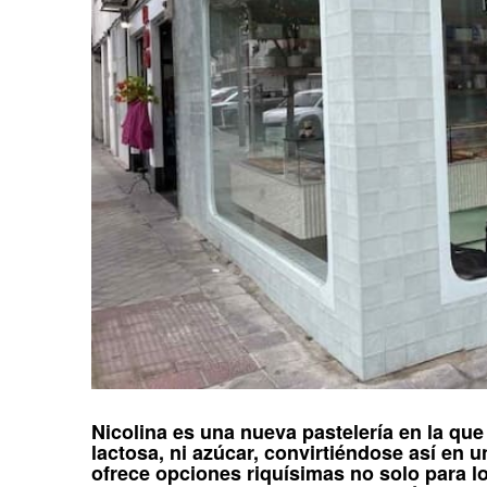
Nicolina
es una nueva pastelería en la que
lactosa, ni azúcar, convirtiéndose así en 
ofrece opciones riquísimas no solo para l