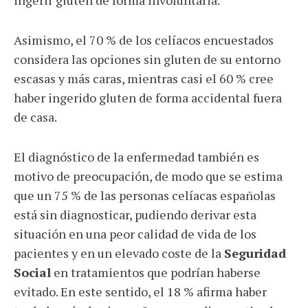
Asimismo, el 70 % de los celíacos encuestados
considera las opciones sin gluten de su entorno
escasas y más caras, mientras casi el 60 % cree
haber ingerido gluten de forma accidental fuera
de casa.
El diagnóstico de la enfermedad también es
motivo de preocupación, de modo que se estima
que un 75 % de las personas celíacas españolas
está sin diagnosticar, pudiendo derivar esta
situación en una peor calidad de vida de los
pacientes y en un elevado coste de la
Seguridad
Social
en tratamientos que podrían haberse
evitado. En este sentido, el 18 % afirma haber