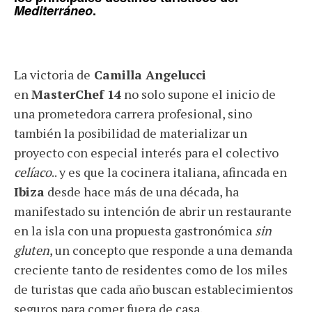
Mediterráneo
.
La victoria de
Camilla Angelucci
en
MasterChef 14
no solo supone el inicio de
una prometedora carrera profesional, sino
también la posibilidad de materializar un
proyecto con especial interés para el colectivo
celíaco
.. y es que la cocinera italiana, afincada en
Ibiza
desde hace más de una década, ha
manifestado su intención de abrir un restaurante
en la isla con una propuesta gastronómica
sin
gluten
, un concepto que responde a una demanda
creciente tanto de residentes como de los miles
de turistas que cada año buscan establecimientos
seguros para comer fuera de casa.⁠