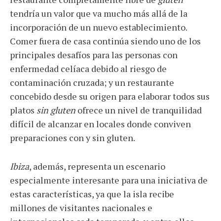
tendría un valor que va mucho más allá de la
incorporación de un nuevo establecimiento.
Comer fuera de casa continúa siendo uno de los
principales desafíos para las personas con
enfermedad celíaca debido al riesgo de
contaminación cruzada; y un restaurante
concebido desde su origen para elaborar todos sus
platos
sin gluten
ofrece un nivel de tranquilidad
difícil de alcanzar en locales donde conviven
preparaciones con y sin gluten.
Ibiza
, además, representa un escenario
especialmente interesante para una iniciativa de
estas características, ya que la isla recibe
millones de visitantes nacionales e