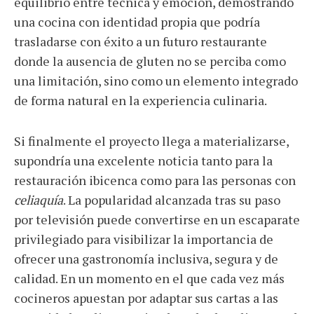
equilibrio entre técnica y emoción, demostrando
una cocina con identidad propia que podría
trasladarse con éxito a un futuro restaurante
donde la ausencia de gluten no se perciba como
una limitación, sino como un elemento integrado
de forma natural en la experiencia culinaria.
Si finalmente el proyecto llega a materializarse,
supondría una excelente noticia tanto para la
restauración ibicenca como para las personas con
celiaquía
. La popularidad alcanzada tras su paso
por televisión puede convertirse en un escaparate
privilegiado para visibilizar la importancia de
ofrecer una gastronomía inclusiva, segura y de
calidad. En un momento en el que cada vez más
cocineros apuestan por adaptar sus cartas a las