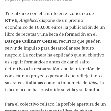
Tras alzarse con el triunfo en el concurso de
RTVE
,
Angelucci
dispone de un premio
económico de 100.000 euros, la publicación de un
libro de recetas y una beca de formación en el
Basque Culinary Center
, recursos que pueden
servir de impulso para desarrollar ese futuro
negocio. La cocinera ha explicado que su objetivo
es seguir formándose antes de dar el salto
definitivo a la restauración, con la intención de
construir un proyecto personal que refleje tanto
sus raíces italianas como la influencia de
Ibiza
, la
isla en la que ha construido su vida y su familia.
Para el colectivo celíaco, la posible apertura de un
restaurante completamente libre de
gluten