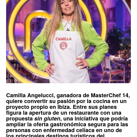
Camilla Angelucci
, ganadora de
MasterChef 14,
quiere convertir su pasión por la cocina en un
proyecto propio en
Ibiza
. Entre sus planes
figura la apertura de un restaurante con una
propuesta
sin gluten
, una iniciativa que podría
ampliar la oferta gastronómica segura para las
personas con enfermedad celíaca en uno de
los principales destinos turísticos del