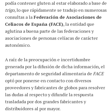
podía contener gluten al estar elaborado a base de
trigo
, lo que rápidamente se tradujo en numerosas
consultas a la
Federación de Asociaciones de
Celiacos de España (FACE)
, la entidad que
aglutina a buena parte de las federaciones y
asociaciones de personas celíacas de carácter
autonómico.
A raíz de la preocupación e incertidumbre
generada por la difusión de dicha información, el
departamento de seguridad alimentaria de
FACE
optó por ponerse en contacto con diversos
proveedores y fabricantes de globos para resolver
las dudas al respecto y difundir la respuesta
trasladada por dos grandes fabricantes y
distribuidores al por mayor.