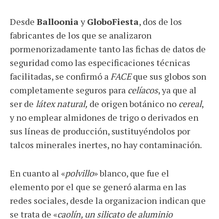
Desde
Balloonia
y
GloboFiesta
, dos de los
fabricantes de los que se analizaron
pormenorizadamente tanto las fichas de datos de
seguridad como las especificaciones técnicas
facilitadas, se confirmó a
FACE
que sus globos son
completamente seguros para
celíacos
, ya que al
ser de
látex natural,
de origen botánico no
cereal
,
y no emplear almidones de trigo o derivados en
sus líneas de producción, sustituyéndolos por
talcos minerales inertes, no hay contaminación.
En cuanto al «
polvillo
» blanco, que fue el
elemento por el que se generó alarma en las
redes sociales, desde la organizacion indican que
se trata de «
caolín, un silicato de aluminio