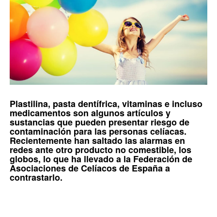
Plastilina, pasta dentífrica, vitaminas e incluso
medicamentos son algunos artículos y
sustancias que pueden presentar riesgo de
contaminación para las personas celíacas.
Recientemente han saltado las alarmas en
redes ante otro producto no comestible, los
globos, lo que ha llevado a la Federación de
Asociaciones de Celíacos de España a
contrastarlo.