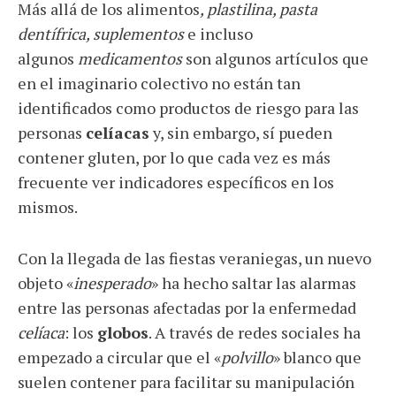
Más allá de los alimentos
, plastilina, pasta
dentífrica, suplementos
e incluso
algunos
medicamentos
son algunos artículos que
en el imaginario colectivo no están tan
identificados como productos de riesgo para las
personas
celíacas
y, sin embargo, sí pueden
contener gluten, por lo que cada vez es más
frecuente ver indicadores específicos en los
mismos.
Con la llegada de las fiestas veraniegas, un nuevo
objeto «
inesperado
» ha hecho saltar las alarmas
entre las personas afectadas por la enfermedad
celíaca
: los
globos
. A través de redes sociales ha
empezado a circular que el «
polvillo
» blanco que
suelen contener para facilitar su manipulación