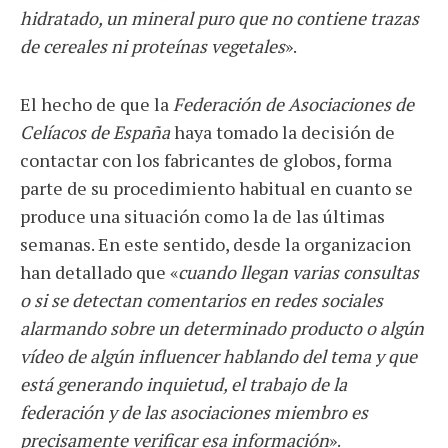
hidratado, un mineral puro que no contiene trazas
de cereales ni proteínas vegetales
».
El hecho de que la
Federación de Asociaciones de
Celíacos de España
haya tomado la decisión de
contactar con los fabricantes de globos, forma
parte de su procedimiento habitual en cuanto se
produce una situación como la de las últimas
semanas. En este sentido, desde la organizacion
han detallado que «
cuando llegan varias consultas
o si se detectan comentarios en redes sociales
alarmando sobre un determinado producto o algún
vídeo de algún influencer hablando del tema y que
está generando inquietud, el trabajo de la
federación y de las asociaciones miembro es
precisamente verificar esa información
».