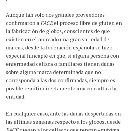
Aunque tan solo dos grandes proveedores
confirmaron a
FACE
el proceso libre de gluten en
la fabricación de globos, conscientes de que
existen en el mercado una gran variedad de
marcas, desde la federación española se hizo
especial hincapié en que, si alguna persona con
enfermedad celíaca o familiares tienen dudas
sobre alguna marca determinada que no
corresponda a las dos confirmadas, siempre es
posible remitir directamente una consulta a la
entidad.
En cualquier caso, ante las dudas despertadas en
las últimas semanas respecto a los globos, desde
FACE
ruegan a los celíacos que tengan «
máxima