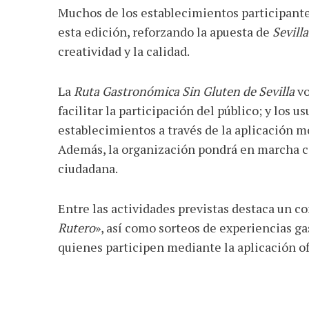
Muchos de los establecimientos participante
esta edición, reforzando la apuesta de
Sevilla
creatividad y la calidad.
La
Ruta Gastronómica Sin Gluten de Sevilla
vo
facilitar la participación del público; y los
establecimientos a través de la aplicación m
Además, la organización pondrá en marcha co
ciudadana.
Entre las actividades previstas destaca un 
Rutero
», así como sorteos de experiencias g
quienes participen mediante la aplicación ofi