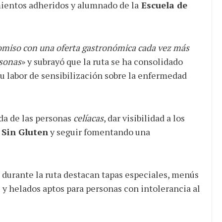
ientos adheridos y alumnado de la
Escuela de
omiso con una oferta gastronómica cada vez más
rsonas
» y subrayó que la ruta se ha consolidado
 su labor de sensibilización sobre la enfermedad
ida de las personas
celíacas
, dar visibilidad a los
 Sin Gluten
y seguir fomentando una
 durante la ruta destacan tapas especiales, menús
 y helados aptos para personas con intolerancia al