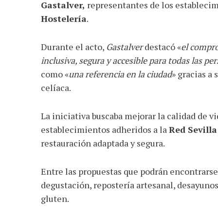
Gastalver,
representantes de los establecim
Hostelería
.
Durante el acto,
Gastalver
destacó «
el compr
inclusiva, segura y accesible para todas las pe
como «
una referencia en la ciudad
» gracias a
celíaca.
La iniciativa buscaba mejorar la calidad de v
establecimientos adheridos a la
Red Sevilla
restauración adaptada y segura.
Entre las propuestas que podrán encontrarse
degustación, repostería artesanal, desayunos
gluten.