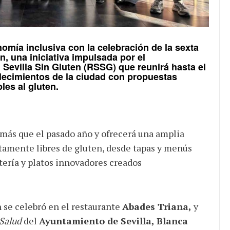
omía inclusiva con la celebración de la sexta
en
, una iniciativa impulsada por el
 Sevilla Sin Gluten (RSSG)
que reunirá hasta el
lecimientos de la ciudad con propuestas
bles al
gluten
.
 más que el pasado año y ofrecerá una amplia
amente libres de gluten, desde tapas y menús
tería y platos innovadores creados
n se celebró en el restaurante
Abades Triana,
y
Salud
del
Ayuntamiento de Sevilla, Blanca