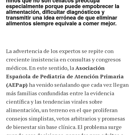
niños que no son
celíacos
preocupa
especialmente porque puede empobrecer la
alimentación, dificultar diagnósticos y
transmitir una idea errónea de que eliminar
alimentos siempre equivale a comer mejor.
La advertencia de los expertos se repite con
creciente insistencia en consultas y congresos
médicos. En este sentido, la
Asociación
Española de Pediatría de Atención Primaria
(AEPap)
ha venido señalando que cada vez llegan
más familias confundidas entre la evidencia
científica y las tendencias virales sobre
alimentación, un terreno en el que proliferan
consejos simplistas, vetos arbitrarios y promesas
de bienestar sin base clínica. El problema surge