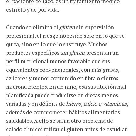
el paciente celíaco, es un tratamiento médico
estricto y de por vida.
Cuando se elimina el
gluten
sin supervisión
profesional, el riesgo no reside solo en lo que se
quita, sino en lo que lo sustituye. Muchos
productos específicos
sin gluten
presentan un
perfil nutricional menos favorable que sus
equivalentes convencionales, con más grasas,
azúcares y menor contenido en fibra o ciertos
micronutrientes. En un niño, esa sustitución mal
planificada puede traducirse en dietas menos
variadas y en déficits de
hierro, calcio o vitaminas
,
además de comprometer hábitos alimentarios
saludables. A ello se suma otro problema de
calado clínico: retirar el gluten antes de estudiar