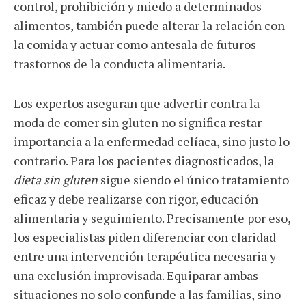
control, prohibición y miedo a determinados
alimentos, también puede alterar la relación con
la comida y actuar como antesala de futuros
trastornos de la conducta alimentaria.
Los expertos aseguran que advertir contra la
moda de comer sin gluten no significa restar
importancia a la enfermedad celíaca, sino justo lo
contrario. Para los pacientes diagnosticados, la
dieta sin gluten
sigue siendo el único tratamiento
eficaz y debe realizarse con rigor, educación
alimentaria y seguimiento. Precisamente por eso,
los especialistas piden diferenciar con claridad
entre una intervención terapéutica necesaria y
una exclusión improvisada. Equiparar ambas
situaciones no solo confunde a las familias, sino