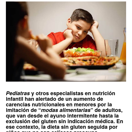
Pediatras
y otros especialistas en nutrición
infantil han alertado de un aumento de
carencias nutricionales en menores por la
imitación de “
modas alimentarias
” de adultos,
que van desde el ayuno intermitente hasta la
exclusión del gluten sin indicación médica. En
ese contexto, la
dieta sin gluten
seguida por