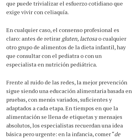
que puede trivializar el esfuerzo cotidiano que
exige vivir con celiaquía.
En cualquier caso, el consenso profesional es
claro: antes de retirar
gluten, lactosa
o cualquier
otro grupo de alimentos de la dieta infantil, hay
que consultar con el pediatra o con un
especialista en nutrición pediátrica.
Frente al ruido de las redes, la mejor prevención
sigue siendo una educación alimentaria basada en
pruebas, con menús variados, suficientes y
adaptados a cada etapa. En tiempos en que la
alimentación se llena de etiquetas y mensajes
absolutos, los especialistas recuerdan una idea
básica pero urgente: en la infancia, comer “
de