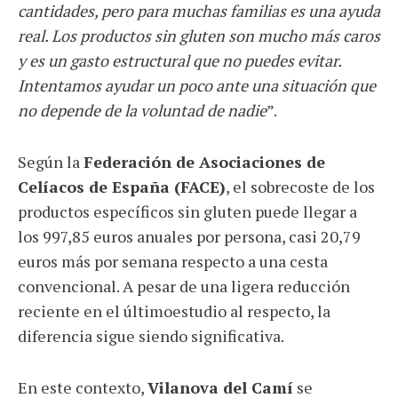
cantidades, pero para muchas familias es una ayuda
real. Los productos sin gluten son mucho más caros
y es un gasto estructural que no puedes evitar.
Intentamos ayudar un poco ante una situación que
no depende de la voluntad de nadie
”.
Según la
Federación de Asociaciones de
Celíacos de España (FACE)
, el sobrecoste de los
productos específicos sin gluten puede llegar a
los 997,85 euros anuales por persona, casi 20,79
euros más por semana respecto a una cesta
convencional. A pesar de una ligera reducción
reciente en el últimoestudio al respecto, la
diferencia sigue siendo significativa.
En este contexto,
Vilanova del Camí
se