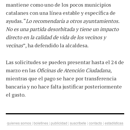
mantiene como uno de los pocos municipios
catalanes con una línea estable y específica de
ayudas. “
Lo recomendaría a otros ayuntamientos.
No es una partida desorbitada y tiene un impacto
directo en la calidad de vida de los vecinos y
vecinas
”, ha defendido la alcaldesa.
Las solicitudes se pueden presentar hasta el 24 de
marzo en las
Oficinas de Atención Ciudadana
,
mientras que el pago se hace por transferencia
bancaria y no hace falta justificar posteriormente
el gasto.
quienes somos
|
boletines
|
publicidad
|
suscríbete
|
contacto
|
estadísticas