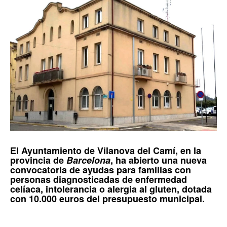
El
Ayuntamiento de Vilanova del Camí
, en la
provincia de
Barcelona
, ha abierto una nueva
convocatoria de ayudas para familias con
personas diagnosticadas de enfermedad
celíaca, intolerancia o alergia al gluten, dotada
con 10.000 euros del presupuesto municipal.