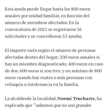
Esta ayuda puede llegar hasta los 800 euros
anuales por unidad familiar, en función del
número de miembros afectados. En la
convocatoria de 2025 se registraron 36
solicitudes y se concedieron 35 ayudas.
El importe varía según el número de personas
afectadas dentro del hogar: 200 euros anuales si
hay un miembro diagnosticado; 400 euros en caso
de dos; 600 euros si son tres; y un máximo de 800
euros cuando hay cuatro o más personas con
celiaquía o intolerancia en la familia.
La alcaldesde la localidad,
Noemí Trucharte
, ha
explicado que
“
sabemos que no son grandes